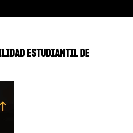
ILIDAD ESTUDIANTIL DE