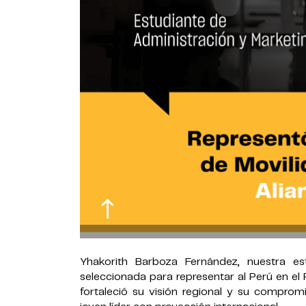
Yhakorith Barboza Fernández, nuestra es
seleccionada para representar al Perú en el 
fortaleció su visión regional y su comprom