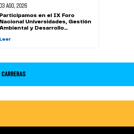
03 AGO, 2026
Participamos en el IX Foro
Nacional Universidades, Gestión
Ambiental y Desarrollo
Sostenible
Leer
 CARRERAS