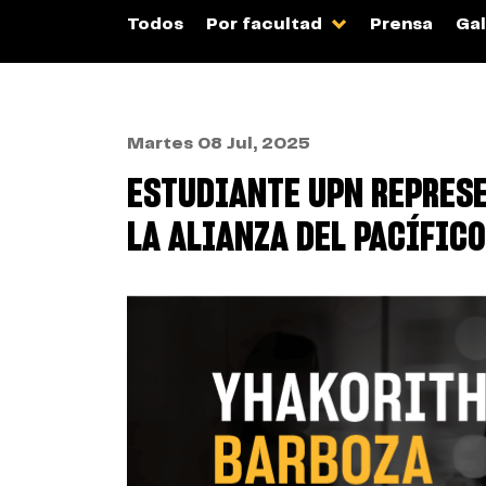
Todos
Por facultad
Prensa
Gal
Martes 08 Jul, 2025
ESTUDIANTE UPN REPRESE
LA ALIANZA DEL PACÍFICO