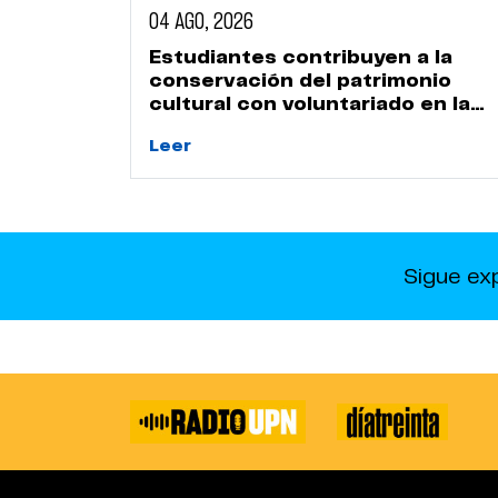
04 AGO, 2026
Estudiantes contribuyen a la
conservación del patrimonio
cultural con voluntariado en la
Huaca Naranjal
Leer
Sigue ex