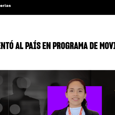
erías
NTÓ AL PAÍS EN PROGRAMA DE MOV