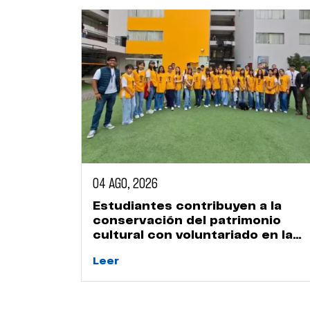
04 AGO, 2026
Estudiantes contribuyen a la
conservación del patrimonio
cultural con voluntariado en la
Huaca Naranjal
Leer