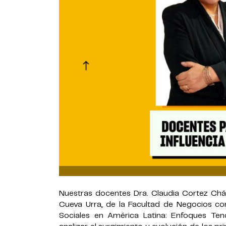
Nuestras docentes Dra. Claudia Cortez Cháve
Cueva Urra, de la Facultad de Negocios con
Sociales en América Latina: Enfoques Ten