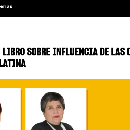
erías
 LIBRO SOBRE INFLUENCIA DE LAS 
LATINA