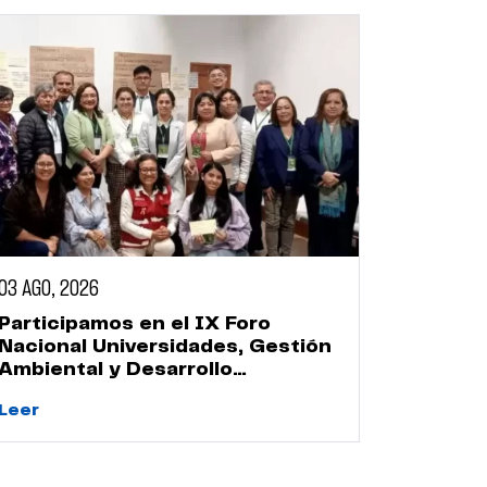
03 AGO, 2026
Participamos en el IX Foro
Nacional Universidades, Gestión
Ambiental y Desarrollo
Sostenible
Leer