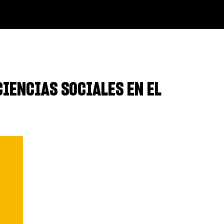
CIENCIAS SOCIALES EN EL