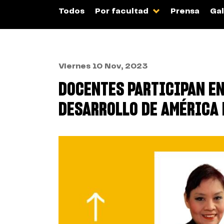
Todos
Por facultad
Prensa
Gal
Viernes 10 Nov, 2023
DOCENTES PARTICIPAN EN
DESARROLLO DE AMÉRICA 