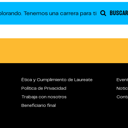
BUSCAR
plorando.
Tenemos una carrera para ti
Ética y Cumplimiento de Laureate
Even
Política de Privacidad
Notic
Trabaja con nosotros
Cont
Beneficiario final