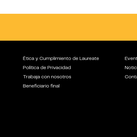
Ética y Cumplimiento de Laureate
Even
Política de Privacidad
Notic
Trabaja con nosotros
Cont
Beneficiario final