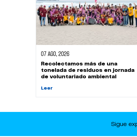
07 AGO, 2026
Recolectamos más de una
tonelada de residuos en jornada
de voluntariado ambiental
Leer
Sigue ex