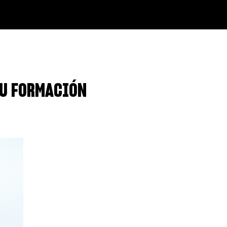
SU FORMACIÓN