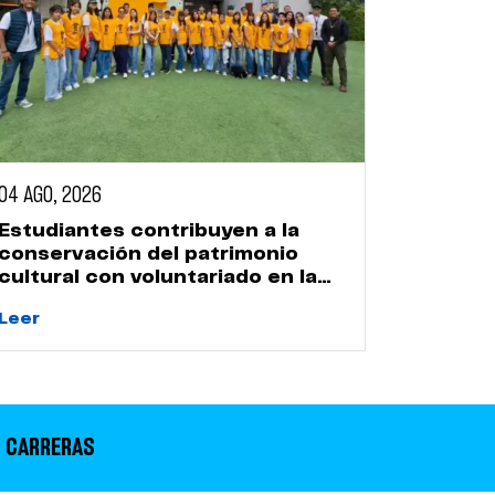
04 AGO, 2026
Estudiantes contribuyen a la
conservación del patrimonio
cultural con voluntariado en la
Huaca Naranjal
Leer
 CARRERAS