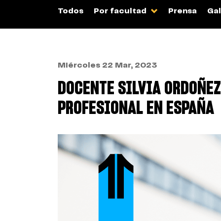
Todos
Por facultad
Prensa
Gal
Miércoles 22 Mar, 2023
DOCENTE SILVIA ORDOÑEZ
PROFESIONAL EN ESPAÑA