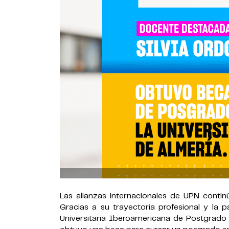
Las alianzas internacionales de UPN cont
Gracias a su trayectoria profesional y la p
Universitaria Iberoamericana de Postgrado 