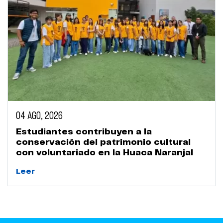
04 AGO, 2026
Estudiantes contribuyen a la
conservación del patrimonio cultural
con voluntariado en la Huaca Naranjal
Leer