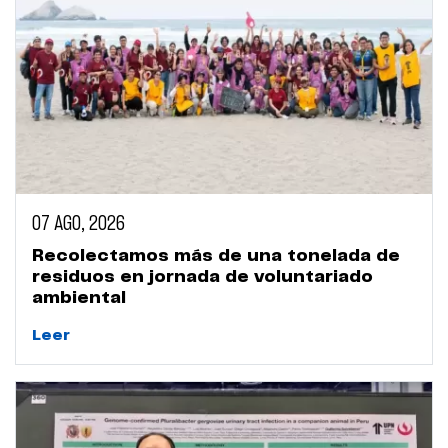
07 AGO, 2026
Recolectamos más de una tonelada de
residuos en jornada de voluntariado
ambiental
Leer