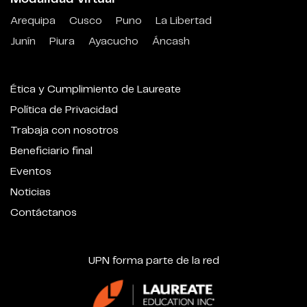
Arequipa
Cusco
Puno
La Libertad
Junín
Piura
Ayacucho
Áncash
Ética y Cumplimiento de Laureate
Política de Privacidad
Trabaja con nosotros
Beneficiario final
Eventos
Noticias
Contáctanos
UPN forma parte de la red