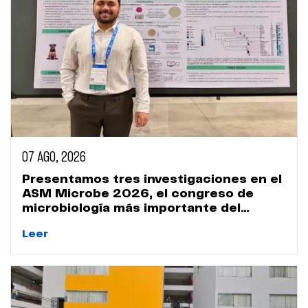
07 AGO, 2026
Presentamos tres investigaciones en el
ASM Microbe 2026, el congreso de
microbiología más importante del
mundo
Leer