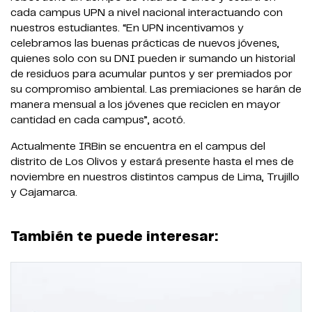
cada campus UPN a nivel nacional interactuando con
nuestros estudiantes. “En UPN incentivamos y
celebramos las buenas prácticas de nuevos jóvenes,
quienes solo con su DNI pueden ir sumando un historial
de residuos para acumular puntos y ser premiados por
su compromiso ambiental. Las premiaciones se harán de
manera mensual a los jóvenes que reciclen en mayor
cantidad en cada campus”, acotó.
Actualmente IRBin se encuentra en el campus del
distrito de Los Olivos y estará presente hasta el mes de
noviembre en nuestros distintos campus de Lima, Trujillo
y Cajamarca.
También te puede interesar: