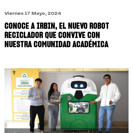
Viernes 17 Mayo, 2024
CONOCE A IRBIN, EL NUEVO ROBOT
RECICLADOR QUE CONVIVE CON
NUESTRA COMUNIDAD ACADÉMICA