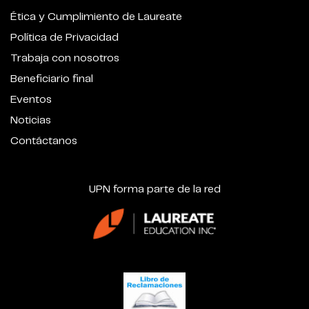
Ética y Cumplimiento de Laureate
Política de Privacidad
Trabaja con nosotros
Beneficiario final
Eventos
Noticias
Contáctanos
UPN forma parte de la red