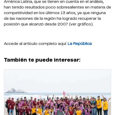
América Latina, que se tienen en cuenta en el análisis,
han tenido resultados poco sobresalientes en materia de
competitividad en los últimos 13 años, ya que ninguna
de las naciones de la región ha logrado recuperar la
posición que alcanzó desde 2007 (ver gráfico).
Accede al artículo completo aquí:
La República
.
También te puede interesar: