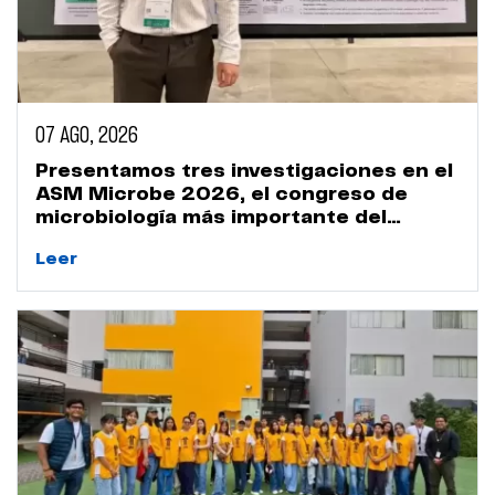
07 AGO, 2026
Presentamos tres investigaciones en el
ASM Microbe 2026, el congreso de
microbiología más importante del
mundo
Leer