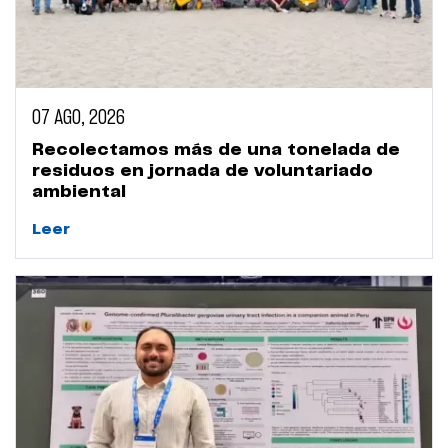
07 AGO, 2026
Recolectamos más de una tonelada de
residuos en jornada de voluntariado
ambiental
Leer