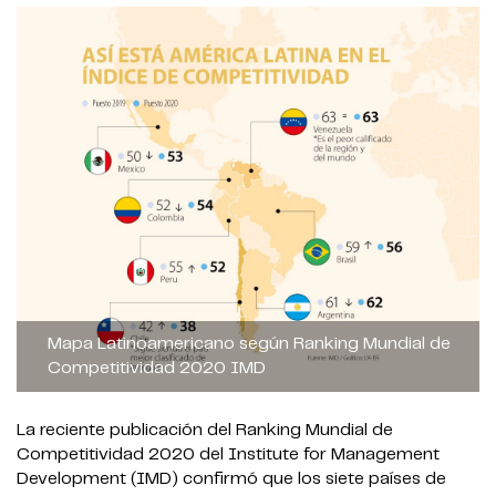
Mapa Latinoamericano según Ranking Mundial de
Competitividad 2020 IMD
La reciente publicación del Ranking Mundial de
Competitividad 2020 del Institute for Management
Development (IMD) confirmó que los siete países de