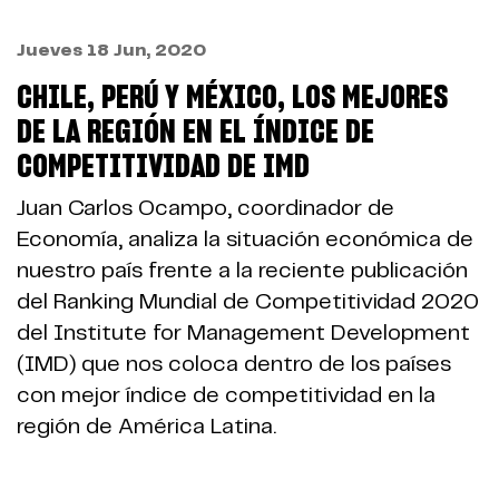
Jueves 18 Jun, 2020
CHILE, PERÚ Y MÉXICO, LOS MEJORES
DE LA REGIÓN EN EL ÍNDICE DE
COMPETITIVIDAD DE IMD
Juan Carlos Ocampo, coordinador de
Economía, analiza la situación económica de
nuestro país frente a la reciente publicación
del Ranking Mundial de Competitividad 2020
del Institute for Management Development
(IMD) que nos coloca dentro de los países
con mejor índice de competitividad en la
región de América Latina.