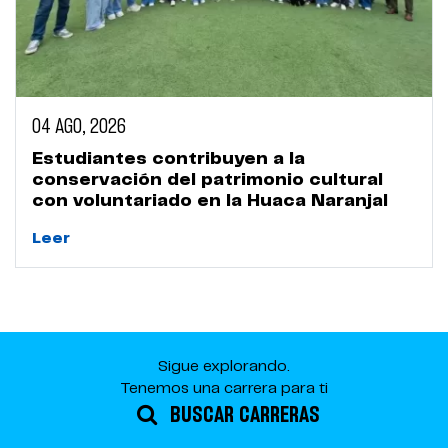
04 AGO, 2026
Estudiantes contribuyen a la
conservación del patrimonio cultural
con voluntariado en la Huaca Naranjal
Leer
Sigue explorando.
Tenemos una carrera para ti
BUSCAR CARRERAS