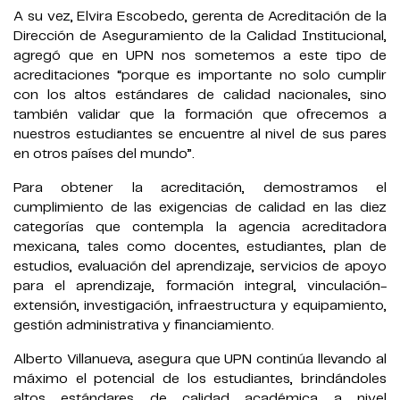
A su vez, Elvira Escobedo, gerenta de Acreditación de la
Dirección de Aseguramiento de la Calidad Institucional,
agregó que en UPN nos sometemos a este tipo de
acreditaciones “porque es importante no solo cumplir
con los altos estándares de calidad nacionales, sino
también validar que la formación que ofrecemos a
nuestros estudiantes se encuentre al nivel de sus pares
en otros países del mundo”.
Para obtener la acreditación, demostramos el
cumplimiento de las exigencias de calidad en las diez
categorías que contempla la agencia acreditadora
mexicana, tales como docentes, estudiantes, plan de
estudios, evaluación del aprendizaje, servicios de apoyo
para el aprendizaje, formación integral, vinculación-
extensión, investigación, infraestructura y equipamiento,
gestión administrativa y financiamiento.
Alberto Villanueva, asegura que UPN continúa llevando al
máximo el potencial de los estudiantes, brindándoles
altos estándares de calidad académica a nivel