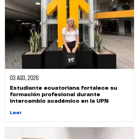
03 AGO, 2026
Estudiante ecuatoriana fortalece su
formación profesional durante
intercambio académico en la UPN
Leer