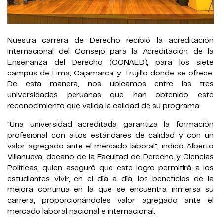
Nuestra carrera de Derecho recibió la acreditación
internacional del Consejo para la Acreditación de la
Enseñanza del Derecho (CONAED), para los siete
campus de Lima, Cajamarca y Trujillo donde se ofrece.
De esta manera, nos ubicamos entre las tres
universidades peruanas que han obtenido este
reconocimiento que valida la calidad de su programa.
“Una universidad acreditada garantiza la formación
profesional con altos estándares de calidad y con un
valor agregado ante el mercado laboral”, indicó Alberto
Villanueva, decano de la Facultad de Derecho y Ciencias
Políticas, quien aseguró que este logro permitirá a los
estudiantes vivir, en el día a día, los beneficios de la
mejora continua en la que se encuentra inmersa su
carrera, proporcionándoles valor agregado ante el
mercado laboral nacional e internacional.