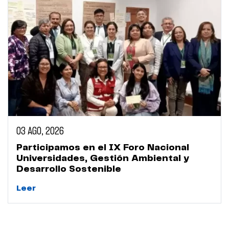
03 AGO, 2026
Participamos en el IX Foro Nacional
Universidades, Gestión Ambiental y
Desarrollo Sostenible
Leer