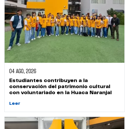
04 AGO, 2026
Estudiantes contribuyen a la
conservación del patrimonio cultural
con voluntariado en la Huaca Naranjal
Leer