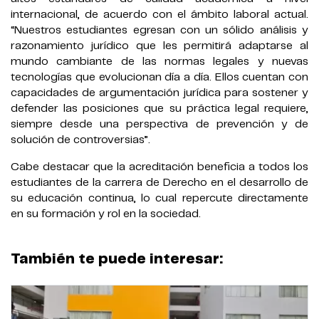
internacional, de acuerdo con el ámbito laboral actual.
“Nuestros estudiantes egresan con un sólido análisis y
razonamiento jurídico que les permitirá adaptarse al
mundo cambiante de las normas legales y nuevas
tecnologías que evolucionan día a día. Ellos cuentan con
capacidades de argumentación jurídica para sostener y
defender las posiciones que su práctica legal requiere,
siempre desde una perspectiva de prevención y de
solución de controversias”.
Cabe destacar que la acreditación beneficia a todos los
estudiantes de la carrera de Derecho en el desarrollo de
su educación continua, lo cual repercute directamente
en su formación y rol en la sociedad.
También te puede interesar: