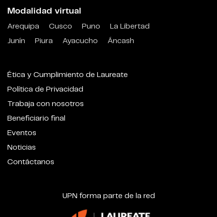
Modalidad virtual
Arequipa
Cusco
Puno
La Libertad
Junín
Piura
Ayacucho
Áncash
Ética y Cumplimiento de Laureate
Política de Privacidad
Trabaja con nosotros
Beneficiario final
Eventos
Noticias
Contáctanos
UPN forma parte de la red