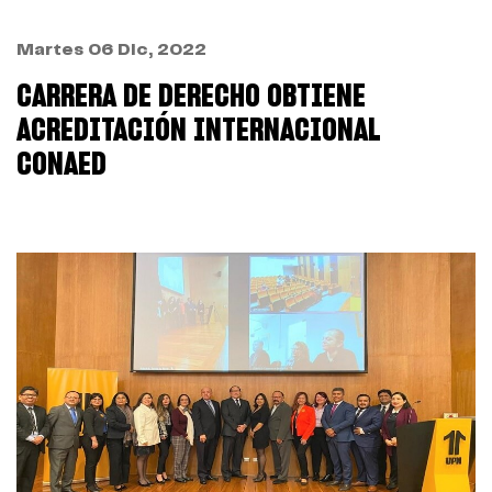
Martes 06 Dic, 2022
CARRERA DE DERECHO OBTIENE
ACREDITACIÓN INTERNACIONAL
CONAED