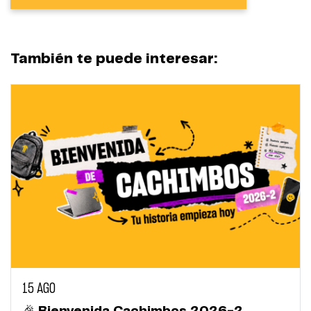
También te puede interesar:
15 AGO