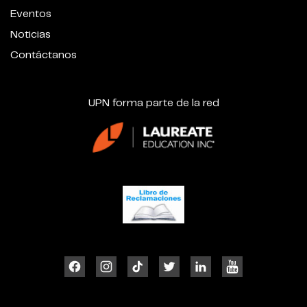
Eventos
Noticias
Contáctanos
UPN forma parte de la red