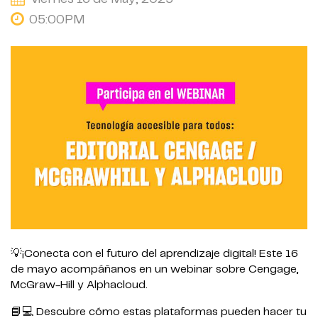
05:00PM
💡¡Conecta con el futuro del aprendizaje digital! Este 16
de mayo acompáñanos en un webinar sobre Cengage,
McGraw-Hill y Alphacloud.
📘💻 Descubre cómo estas plataformas pueden hacer tu