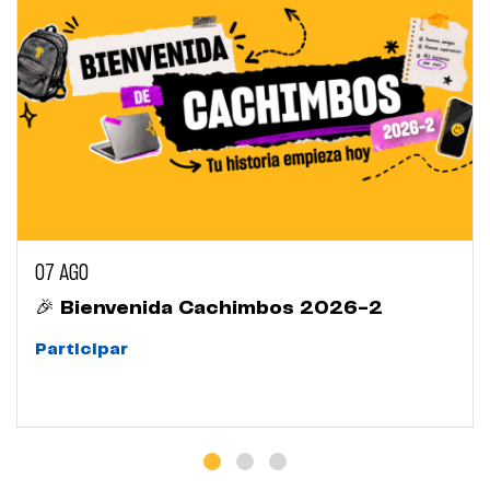
07 AGO
🎉 Bienvenida Cachimbos 2026-2
Participar