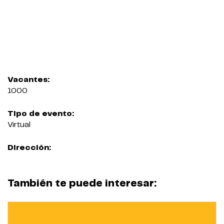
Vacantes:
1000
Tipo de evento:
Virtual
Dirección:
También te puede interesar: