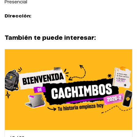
Presencial
Dirección:
También te puede interesar: