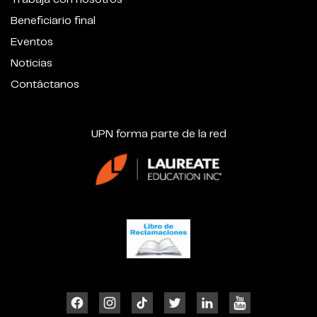
Beneficiario final
Eventos
Noticias
Contáctanos
UPN forma parte de la red