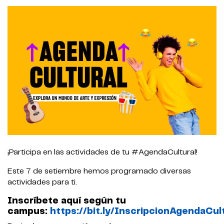
¡Participa en las actividades de tu #AgendaCultural!
Este 7 de setiembre hemos programado diversas
actividades para ti.
Inscríbete aquí según tu
campus:
https://bit.ly/InscripcionAgendaCu