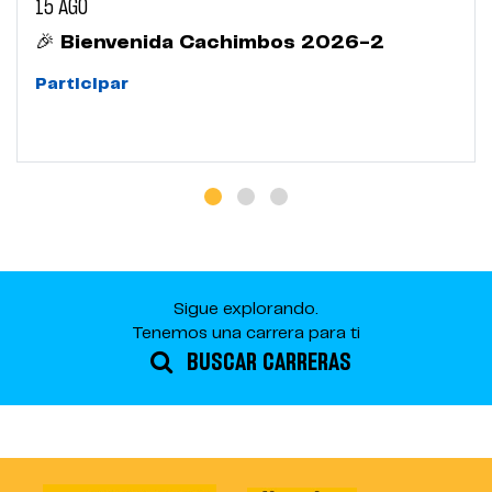
15 AGO
🎉 Bienvenida Cachimbos 2026-2
Participar
Sigue explorando.
Tenemos una carrera para ti
BUSCAR CARRERAS