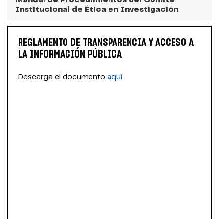
Manual de Procedimientos del Comité
Institucional de Ética en Investigación
REGLAMENTO DE TRANSPARENCIA Y ACCESO A
LA INFORMACIÓN PÚBLICA
Descarga el documento
aquí