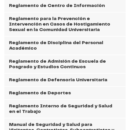
Reglamento de Centro de Información
Reglamento para la Prevención e
Intervención en Casos de Hostigamiento
Sexual en la Comunidad Universitaria
Reglamento de Disciplina del Personal
Académico
Reglamento de Admisión de Escuela de
Posgrado y Estudios Continuos
Reglamento de Defensoría Universitaria
Reglamento de Deportes
Reglamento Interno de Seguridad y Salud
en el Trabajo
Manual de Seguridad y Salud para