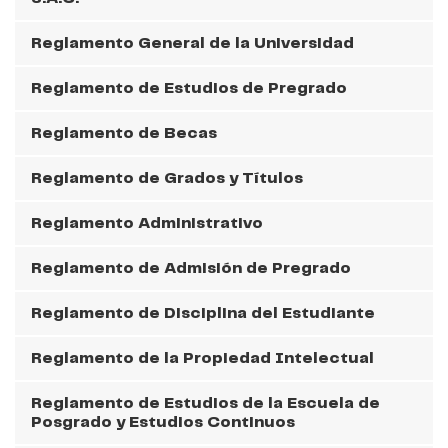
Reglamento General de la Universidad
Reglamento de Estudios de Pregrado
Reglamento de Becas
Reglamento de Grados y Títulos
Reglamento Administrativo
Reglamento de Admisión de Pregrado
Reglamento de Disciplina del Estudiante
Reglamento de la Propiedad Intelectual
Reglamento de Estudios de la Escuela de
Posgrado y Estudios Continuos