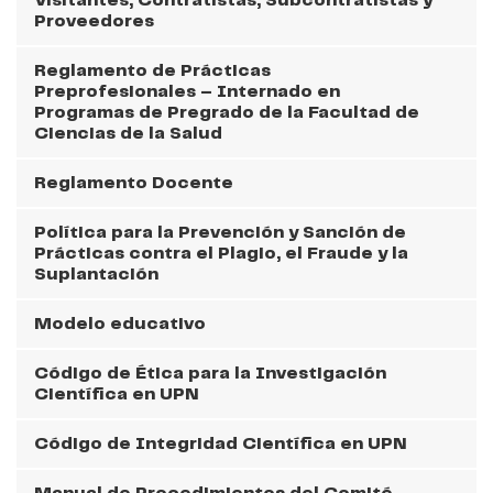
Visitantes, Contratistas, Subcontratistas y
Proveedores
Reglamento de Prácticas
Preprofesionales – Internado en
Programas de Pregrado de la Facultad de
Ciencias de la Salud
Reglamento Docente
Política para la Prevención y Sanción de
Prácticas contra el Plagio, el Fraude y la
Suplantación
Modelo educativo
Código de Ética para la Investigación
Científica en UPN
Código de Integridad Científica en UPN