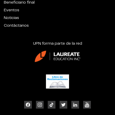
Beneficiario final
Eventos
Noticias
Contáctanos
UPN forma parte de la red