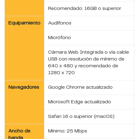
Recomendado: 16GB o superior
Equipamiento
Audífonos
Micrófono
Cámara Web Integrada o vía cable
USB con resolución de mínimo de
640 x 480 y recomendado de
1280 x 720
Navegadores
Google Chrome actualizado
Microsoft Edge actualizado
Safari 16 o superior (macOS)
Ancho de
Mínimo: 25 Mbps
banda