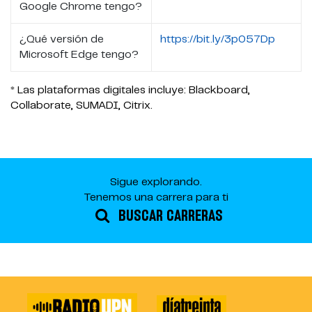
Google Chrome tengo?
¿Qué versión de
https://bit.ly/3p057Dp
Microsoft Edge tengo?
* Las plataformas digitales incluye: Blackboard,
Collaborate, SUMADI, Citrix.
Sigue explorando.
Tenemos una carrera para ti
BUSCAR CARRERAS