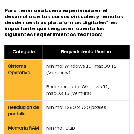
Para tener una buena experiencia en el
desarrollo de tus cursos virtuales y remotos
desde nuestras plataformas digitales*, es
importante que tengas en cuenta los
siguientes requerimientos técnicos:
Categoría
Requerimiento técnico
Sistema
Mínimo: Windows 10, macOS 12
Operativo
(Monterey)
Recomendado: Windows 11,
macOS 13 (Ventura)
Resolución de
Mínimo: 1280 x 720 pixeles
pantalla
Memoria RAM
Mínimo : 8GB