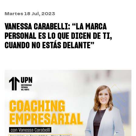
Martes 18 Jul, 2023
VANESSA CARABELLI: “LA MARCA
PERSONAL ES LO QUE DICEN DE TI,
CUANDO NO ESTÁS DELANTE”