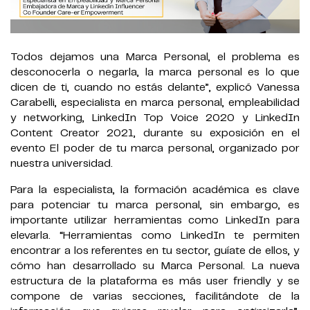
Todos dejamos una Marca Personal, el problema es
desconocerla o negarla, la marca personal es lo que
dicen de ti, cuando no estás delante”, explicó Vanessa
Carabelli, especialista en marca personal, empleabilidad
y networking, LinkedIn Top Voice 2020 y LinkedIn
Content Creator 2021, durante su exposición en el
evento El poder de tu marca personal, organizado por
nuestra universidad.
Para la especialista, la formación académica es clave
para potenciar tu marca personal, sin embargo, es
importante utilizar herramientas como LinkedIn para
elevarla. “Herramientas como LinkedIn te permiten
encontrar a los referentes en tu sector, guíate de ellos, y
cómo han desarrollado su Marca Personal. La nueva
estructura de la plataforma es más user friendly y se
compone de varias secciones, facilitándote de la