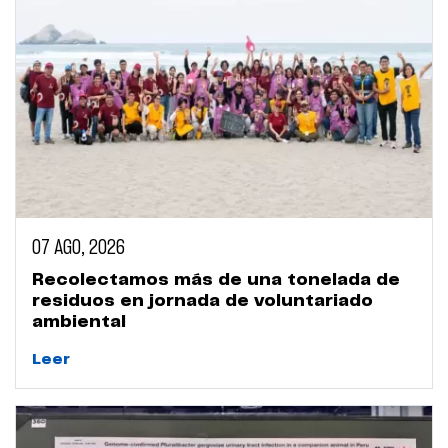
07 AGO, 2026
Recolectamos más de una tonelada de
residuos en jornada de voluntariado
ambiental
Leer