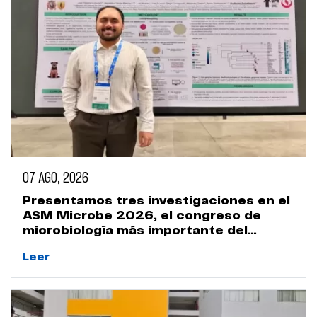
07 AGO, 2026
Presentamos tres investigaciones en el
ASM Microbe 2026, el congreso de
microbiología más importante del
mundo
Leer