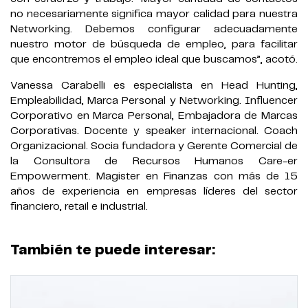
no necesariamente significa mayor calidad para nuestra
Networking. Debemos configurar adecuadamente
nuestro motor de búsqueda de empleo, para facilitar
que encontremos el empleo ideal que buscamos”, acotó.
Vanessa Carabelli es especialista en Head Hunting,
Empleabilidad, Marca Personal y Networking. Influencer
Corporativo en Marca Personal, Embajadora de Marcas
Corporativas. Docente y speaker internacional. Coach
Organizacional. Socia fundadora y Gerente Comercial de
la Consultora de Recursos Humanos Care-er
Empowerment. Magister en Finanzas con más de 15
años de experiencia en empresas líderes del sector
financiero, retail e industrial.
También te puede interesar: