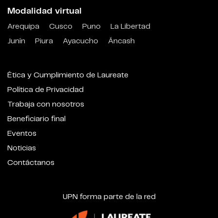
Modalidad virtual
Arequipa
Cusco
Puno
La Libertad
Junín
Piura
Ayacucho
Áncash
Ética y Cumplimiento de Laureate
Política de Privacidad
Trabaja con nosotros
Beneficiario final
Eventos
Noticias
Contáctanos
UPN forma parte de la red