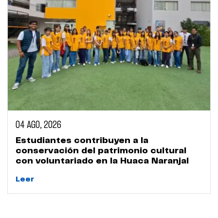
04 AGO, 2026
Estudiantes contribuyen a la
conservación del patrimonio cultural
con voluntariado en la Huaca Naranjal
Leer