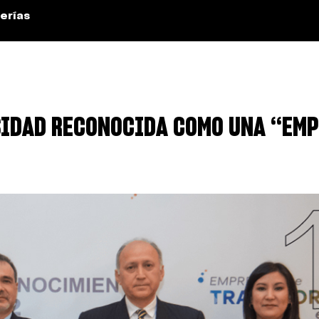
erías
SIDAD RECONOCIDA COMO UNA “EMP