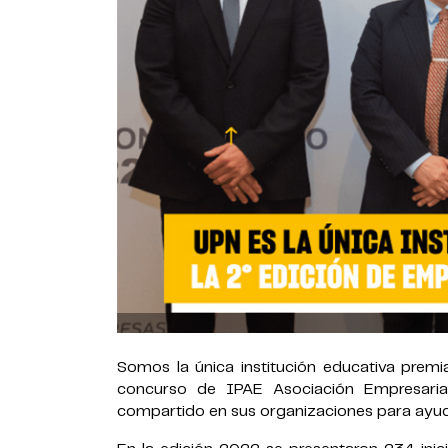
Somos la única institución educativa prem
concurso de IPAE Asociación Empresaria
compartido en sus organizaciones para ayud