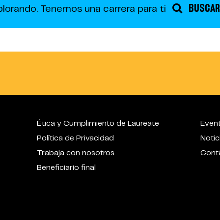
BUSCAR
plorando.
Tenemos una carrera para ti
Ética y Cumplimiento de Laureate
Even
Política de Privacidad
Notic
Trabaja con nosotros
Cont
Beneficiario final