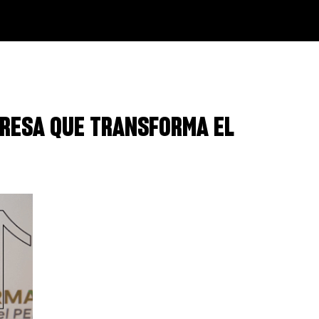
RESA QUE TRANSFORMA EL