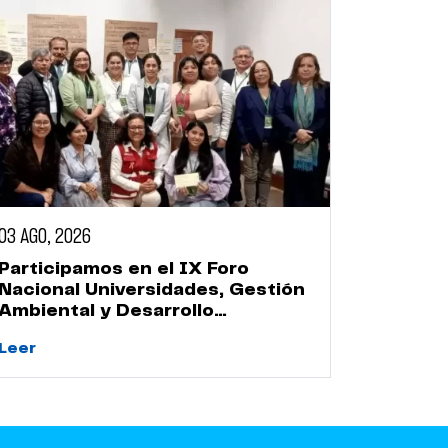
03 AGO, 2026
Participamos en el IX Foro
Nacional Universidades, Gestión
Ambiental y Desarrollo
Sostenible
Leer