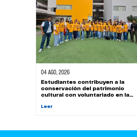
04 AGO, 2026
Estudiantes contribuyen a la
conservación del patrimonio
cultural con voluntariado en la
Huaca Naranjal
Leer