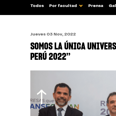
Todos
Por facultad
Prensa
Gal
Jueves 03 Nov, 2022
SOMOS LA ÚNICA UNIVER
PERÚ 2022”