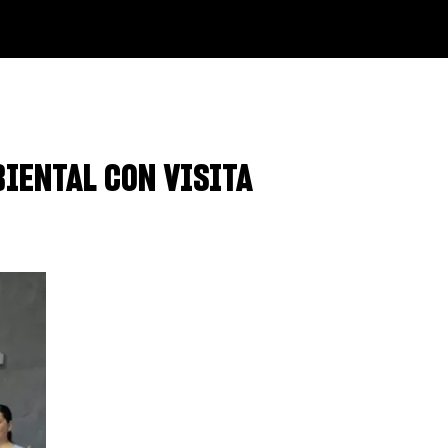
IENTAL CON VISITA