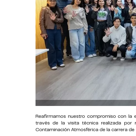
Reafirmamos nuestro compromiso con la ex
través de la visita técnica realizada po
Contaminación Atmosférica de la carrera de 