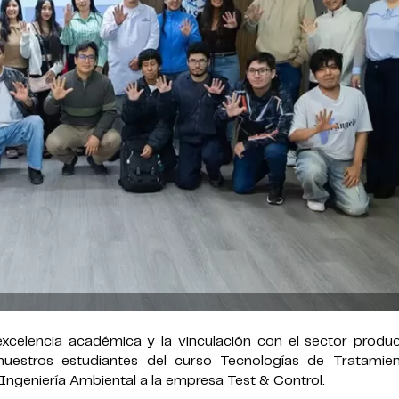
celencia académica y la vinculación con el sector produc
r nuestros estudiantes del curso Tecnologías de Tratamie
Ingeniería Ambiental a la empresa Test & Control.