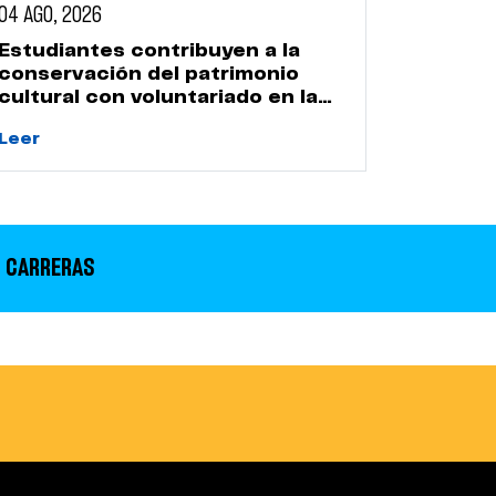
04 AGO, 2026
Estudiantes contribuyen a la
conservación del patrimonio
cultural con voluntariado en la
Huaca Naranjal
Leer
 CARRERAS