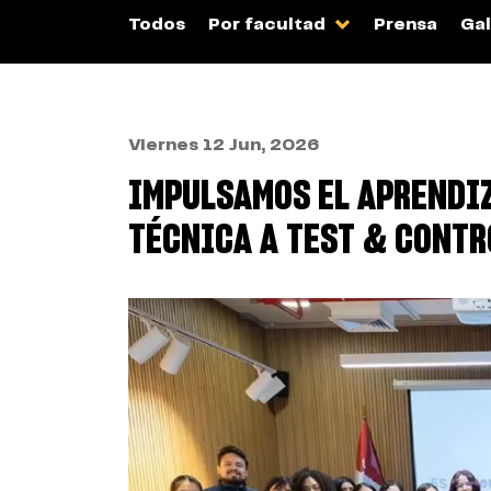
Todos
Por facultad
Prensa
Gal
Viernes 12 Jun, 2026
IMPULSAMOS EL APRENDIZ
TÉCNICA A TEST & CONTR