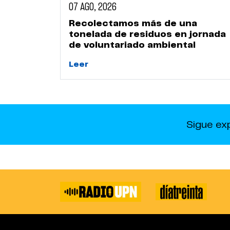
07 AGO, 2026
Recolectamos más de una
tonelada de residuos en jornada
de voluntariado ambiental
Leer
Sigue ex