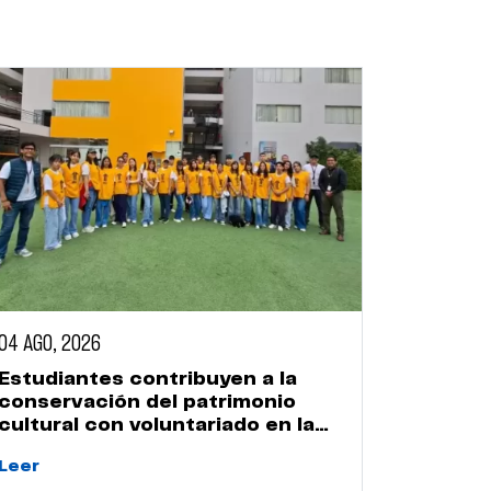
04 AGO, 2026
Estudiantes contribuyen a la
conservación del patrimonio
cultural con voluntariado en la
Huaca Naranjal
Leer