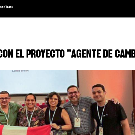
erías
ON EL PROYECTO "AGENTE DE CAM