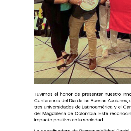
Tuvimos el honor de presentar nuestro inn
Conferencia del Día de las Buenas Acciones, 
tres universidades de Latinoamérica y el Car
del Magdalena de Colombia. Este reconocim
impacto positivo en la sociedad.