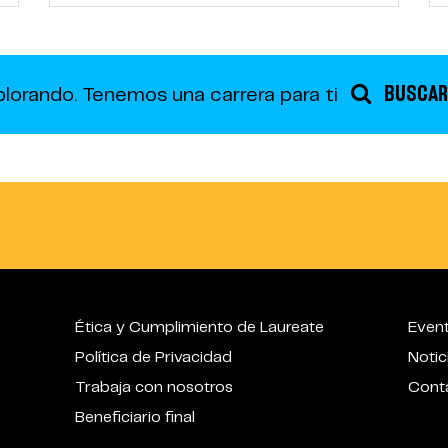
BUSCAR
plorando.
Tenemos una carrera para ti
Ética y Cumplimiento de Laureate
Even
Política de Privacidad
Notic
Trabaja con nosotros
Cont
Beneficiario final