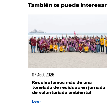
También te puede interesar
07 AGO, 2026
Recolectamos más de una
tonelada de residuos en jornada
de voluntariado ambiental
Leer