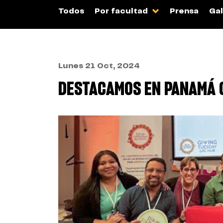
Todos
Por facultad
Prensa
Gal
Lunes 21 Oct, 2024
DESTACAMOS EN PANAMÁ C