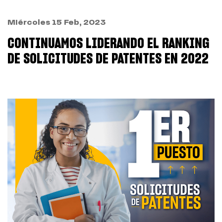
Miércoles 15 Feb, 2023
CONTINUAMOS LIDERANDO EL RANKING
DE SOLICITUDES DE PATENTES EN 2022