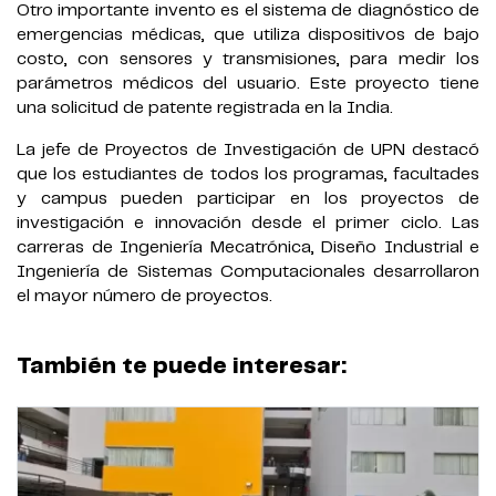
Otro importante invento es el sistema de diagnóstico de
emergencias médicas, que utiliza dispositivos de bajo
costo, con sensores y transmisiones, para medir los
parámetros médicos del usuario. Este proyecto tiene
una solicitud de patente registrada en la India.
La jefe de Proyectos de Investigación de UPN destacó
que los estudiantes de todos los programas, facultades
y campus pueden participar en los proyectos de
investigación e innovación desde el primer ciclo. Las
carreras de Ingeniería Mecatrónica, Diseño Industrial e
Ingeniería de Sistemas Computacionales desarrollaron
el mayor número de proyectos.
También te puede interesar: