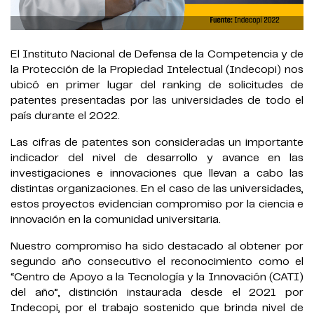
El Instituto Nacional de Defensa de la Competencia y de
la Protección de la Propiedad Intelectual (Indecopi) nos
ubicó en primer lugar del ranking de solicitudes de
patentes presentadas por las universidades de todo el
país durante el 2022.
Las cifras de patentes son consideradas un importante
indicador del nivel de desarrollo y avance en las
investigaciones e innovaciones que llevan a cabo las
distintas organizaciones. En el caso de las universidades,
estos proyectos evidencian compromiso por la ciencia e
innovación en la comunidad universitaria.
Nuestro compromiso ha sido destacado al obtener por
segundo año consecutivo el reconocimiento como el
“Centro de Apoyo a la Tecnología y la Innovación (CATI)
del año”, distinción instaurada desde el 2021 por
Indecopi, por el trabajo sostenido que brinda nivel de