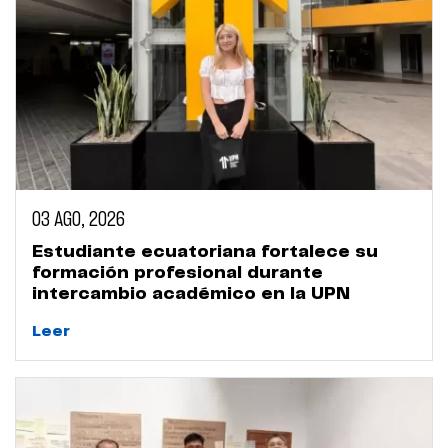
03 AGO, 2026
Estudiante ecuatoriana fortalece su
formación profesional durante
intercambio académico en la UPN
Leer