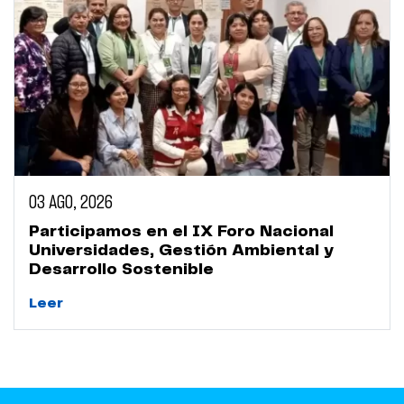
03 AGO, 2026
Participamos en el IX Foro Nacional
Universidades, Gestión Ambiental y
Desarrollo Sostenible
Leer