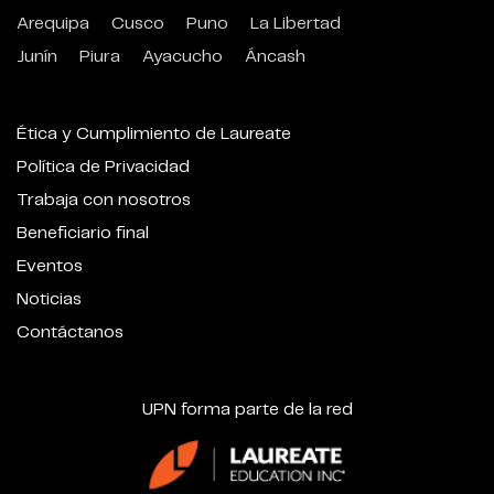
Arequipa
Cusco
Puno
La Libertad
Junín
Piura
Ayacucho
Áncash
Ética y Cumplimiento de Laureate
Política de Privacidad
Trabaja con nosotros
Beneficiario final
Eventos
Noticias
Contáctanos
UPN forma parte de la red