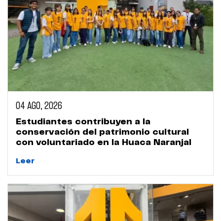
04 AGO, 2026
Estudiantes contribuyen a la
conservación del patrimonio cultural
con voluntariado en la Huaca Naranjal
Leer