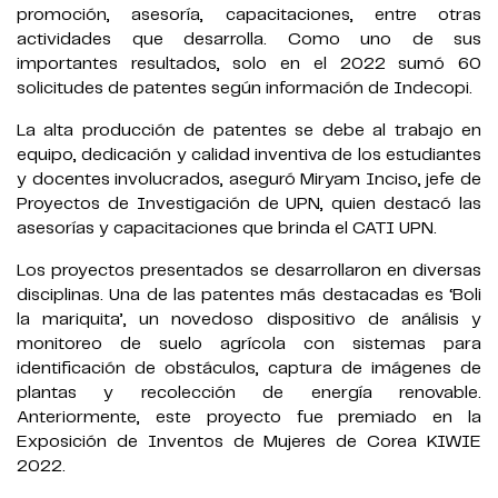
promoción, asesoría, capacitaciones, entre otras
actividades que desarrolla. Como uno de sus
importantes resultados, solo en el 2022 sumó 60
solicitudes de patentes según información de Indecopi.
La alta producción de patentes se debe al trabajo en
equipo, dedicación y calidad inventiva de los estudiantes
y docentes involucrados, aseguró Miryam Inciso, jefe de
Proyectos de Investigación de UPN, quien destacó las
asesorías y capacitaciones que brinda el CATI UPN.
Los proyectos presentados se desarrollaron en diversas
disciplinas. Una de las patentes más destacadas es ‘Boli
la mariquita’, un novedoso dispositivo de análisis y
monitoreo de suelo agrícola con sistemas para
identificación de obstáculos, captura de imágenes de
plantas y recolección de energía renovable.
Anteriormente, este proyecto fue premiado en la
Exposición de Inventos de Mujeres de Corea KIWIE
2022.