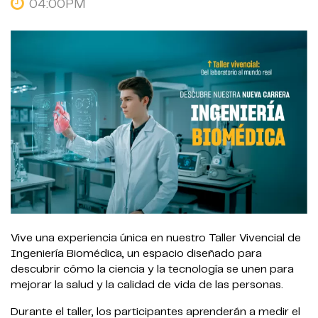
04:00PM
Vive una experiencia única en nuestro Taller Vivencial de
Ingeniería Biomédica, un espacio diseñado para
descubrir cómo la ciencia y la tecnología se unen para
mejorar la salud y la calidad de vida de las personas.
Durante el taller, los participantes aprenderán a medir el