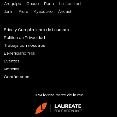
Arequipa
Cusco
Puno
La Libertad
Junín
Piura
Ayacucho
Áncash
Ética y Cumplimiento de Laureate
Política de Privacidad
Trabaja con nosotros
Beneficiario final
Eventos
Noticias
Contáctanos
UPN forma parte de la red