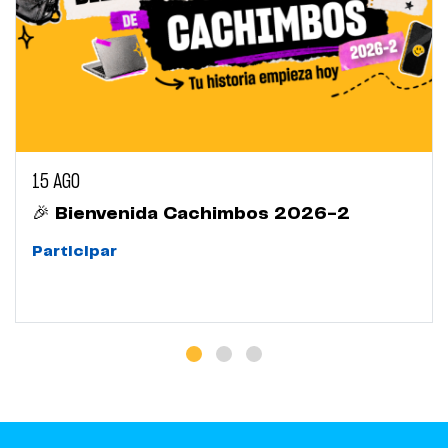
15 AGO
🎉 Bienvenida Cachimbos 2026-2
Participar