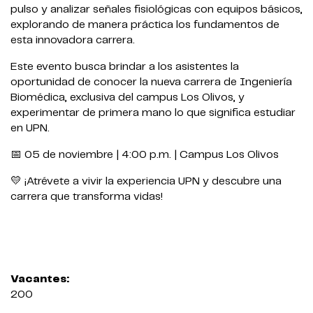
pulso y analizar señales fisiológicas con equipos básicos,
explorando de manera práctica los fundamentos de
esta innovadora carrera.
Este evento busca brindar a los asistentes la
oportunidad de conocer la nueva carrera de Ingeniería
Biomédica, exclusiva del campus Los Olivos, y
experimentar de primera mano lo que significa estudiar
en UPN.
📅 05 de noviembre | 4:00 p.m. | Campus Los Olivos
💛 ¡Atrévete a vivir la experiencia UPN y descubre una
carrera que transforma vidas!
Vacantes:
200