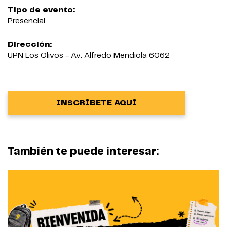
Tipo de evento:
Presencial
Dirección:
UPN Los Olivos - Av. Alfredo Mendiola 6062
INSCRÍBETE AQUÍ
También te puede interesar: