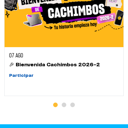
07 AGO
🎉 Bienvenida Cachimbos 2026-2
Participar