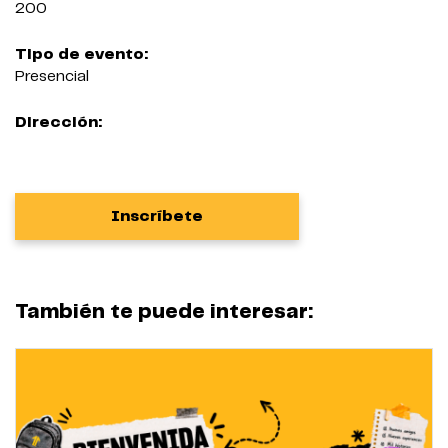
200
Tipo de evento:
Presencial
Dirección:
Inscríbete
También te puede interesar: