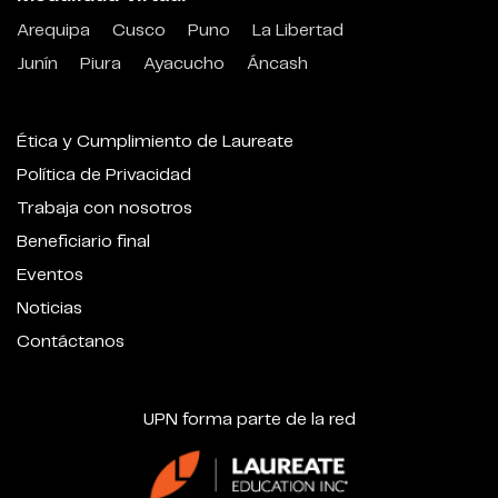
Arequipa
Cusco
Puno
La Libertad
Junín
Piura
Ayacucho
Áncash
Ética y Cumplimiento de Laureate
Política de Privacidad
Trabaja con nosotros
Beneficiario final
Eventos
Noticias
Contáctanos
UPN forma parte de la red