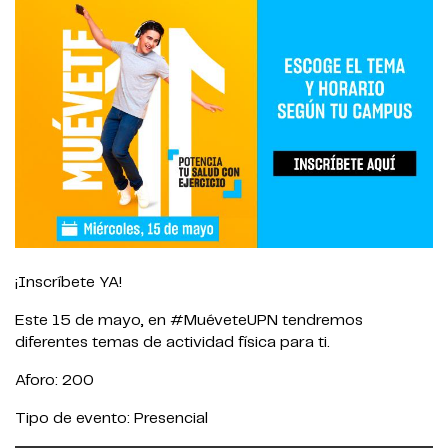
¡Inscríbete YA!
Este 15 de mayo, en #MuéveteUPN tendremos
diferentes temas de actividad física para ti.
Aforo: 200
Tipo de evento: Presencial