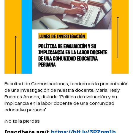
Facultad de Comunicaciones, tendremos la presentación
de una investigación de nuestra docente, María Tesly
Fuentes Aranda, titulada “Política de evaluación y su
implicancia en la labor docente de una comunidad
educativa peruana”
¡No te la pierdas!
Inscríbete aquí:
https://bit.ly/3PZpm1b
.