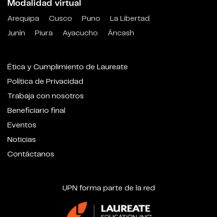
Modalidad virtual
Arequipa
Cusco
Puno
La Libertad
Junín
Piura
Ayacucho
Áncash
Ética y Cumplimiento de Laureate
Política de Privacidad
Trabaja con nosotros
Beneficiario final
Eventos
Noticias
Contáctanos
UPN forma parte de la red