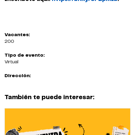
Vacantes:
200
Tipo de evento:
Virtual
Dirección:
También te puede interesar: