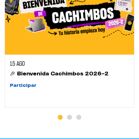
15 AGO
🎉 Bienvenida Cachimbos 2026-2
Participar