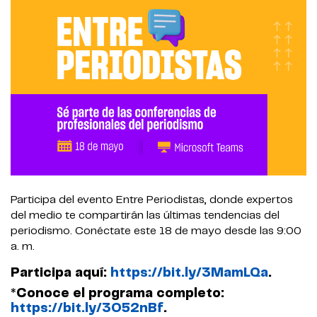
Participa del evento Entre Periodistas, donde expertos
del medio te compartirán las últimas tendencias del
periodismo. Conéctate este 18 de mayo desde las 9:00
a. m.
Participa aquí:
https://bit.ly/3MamLQa
.
*Conoce el programa completo:
https://bit.ly/3O52nBf
.