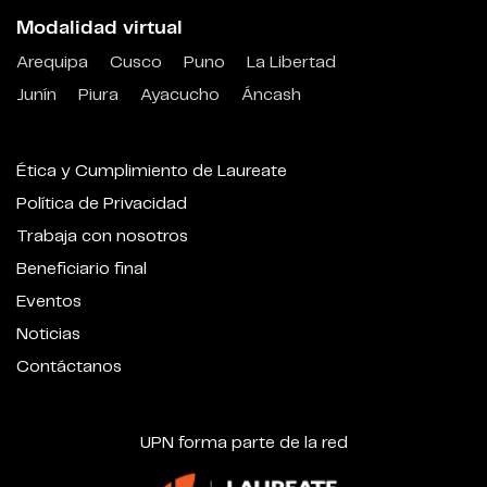
Modalidad virtual
Arequipa
Cusco
Puno
La Libertad
Junín
Piura
Ayacucho
Áncash
Ética y Cumplimiento de Laureate
Política de Privacidad
Trabaja con nosotros
Beneficiario final
Eventos
Noticias
Contáctanos
UPN forma parte de la red