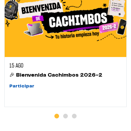
15 AGO
🎉 Bienvenida Cachimbos 2026-2
Participar