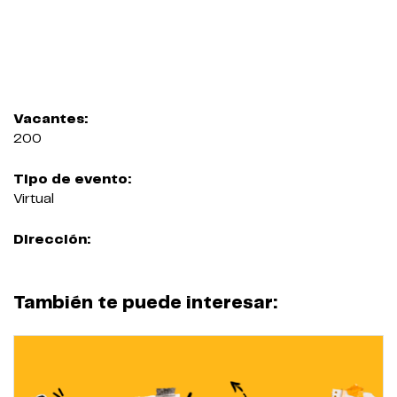
Vacantes:
200
Tipo de evento:
Virtual
Dirección:
También te puede interesar: