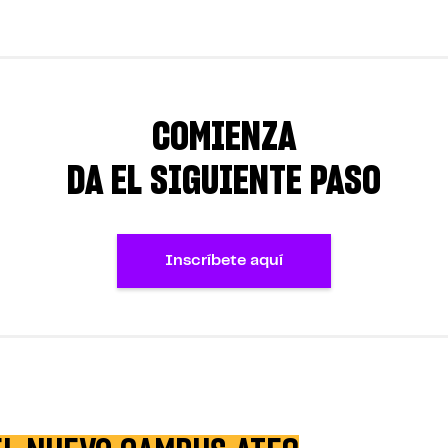
COMIENZA
DA EL SIGUIENTE PASO
Inscríbete aquí