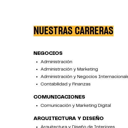
NUESTRAS CARRERAS
NEGOCIOS
Administración
Administración y Marketing
Administración y Negocios Internacional
Contabilidad y Finanzas
COMUNICACIONES
Comunicación y Marketing Digital
ARQUITECTURA Y DISEÑO
Arquitectura y Diseño de Interiores