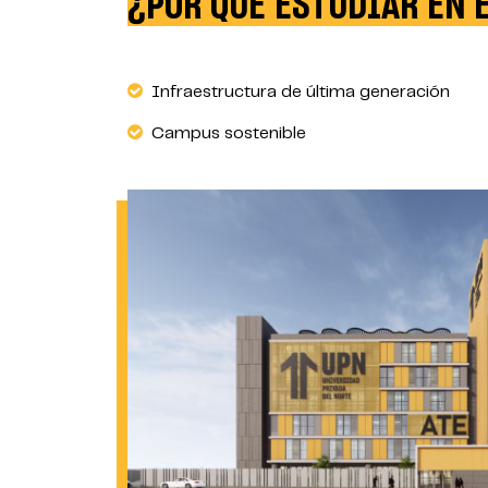
¿POR QUÉ ESTUDIAR EN 
Infraestructura de última generación
Campus sostenible