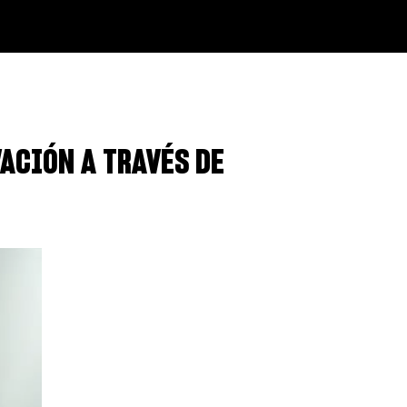
ACIÓN A TRAVÉS DE