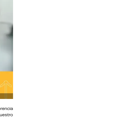
rencia
uestro