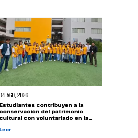
04 AGO, 2026
Estudiantes contribuyen a la
conservación del patrimonio
cultural con voluntariado en la
Huaca Naranjal
Leer