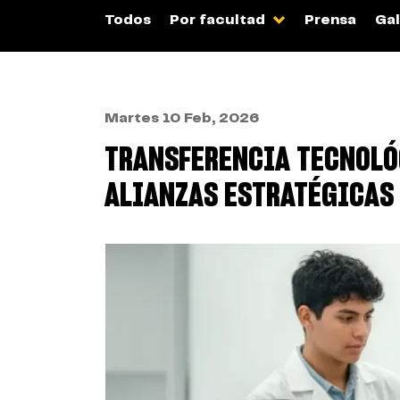
Todos
Por facultad
Prensa
Gal
Martes 10 Feb, 2026
TRANSFERENCIA TECNOLÓG
ALIANZAS ESTRATÉGICAS