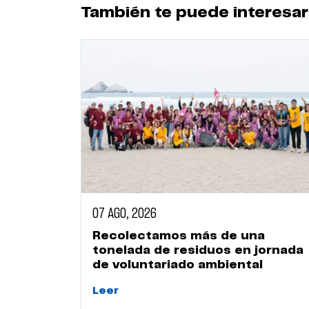
También te puede interesar
07 AGO, 2026
Recolectamos más de una
tonelada de residuos en jornada
de voluntariado ambiental
Leer