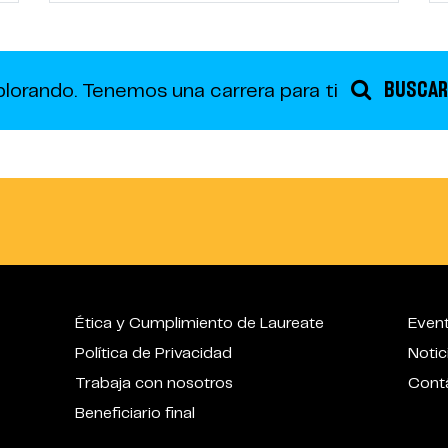
BUSCAR
plorando.
Tenemos una carrera para ti
Ética y Cumplimiento de Laureate
Even
Política de Privacidad
Notic
Trabaja con nosotros
Cont
Beneficiario final