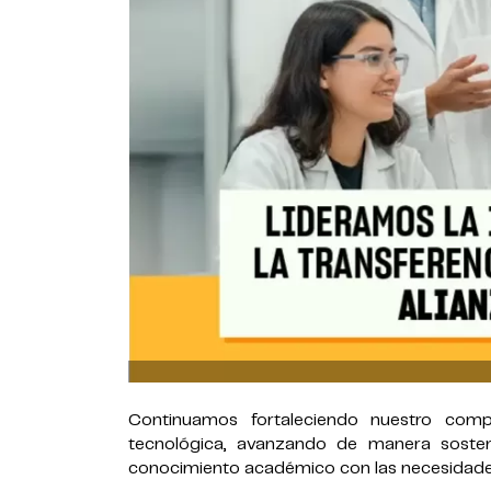
Continuamos fortaleciendo nuestro compr
tecnológica, avanzando de manera sosten
conocimiento académico con las necesidades 