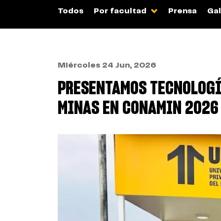
Todos
Por facultad
Prensa
Gal
Miércoles 24 Jun, 2026
PRESENTAMOS TECNOLOGÍ
MINAS EN CONAMIN 2026