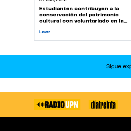
Estudiantes contribuyen a la
conservación del patrimonio
cultural con voluntariado en la
Huaca Naranjal
Leer
Sigue ex