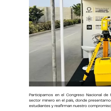
Participamos en el Congreso Nacional de 
sector minero en el país, donde presentamos
estudiantes y reafirman nuestro compromiso 