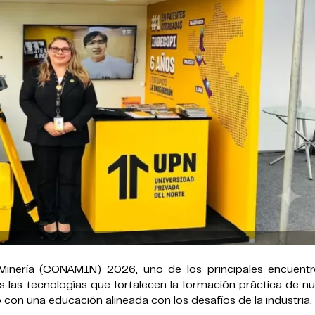
Minería (CONAMIN) 2026, uno de los principales encuentr
 las tecnologías que fortalecen la formación práctica de n
con una educación alineada con los desafíos de la industria.