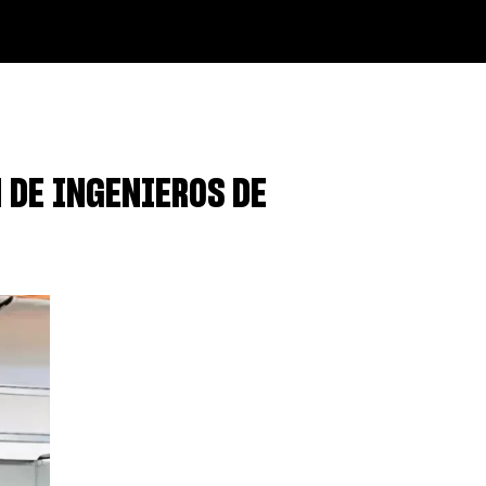
 DE INGENIEROS DE