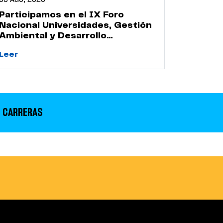
Participamos en el IX Foro
Nacional Universidades, Gestión
Ambiental y Desarrollo
Sostenible
Leer
 CARRERAS