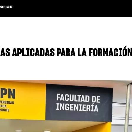
erías
AS APLICADAS PARA LA FORMACIÓN