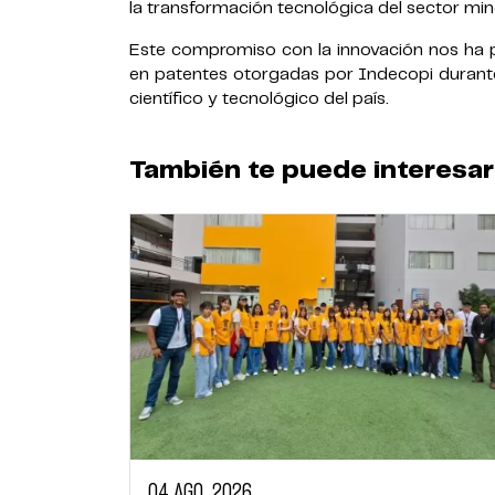
la transformación tecnológica del sector min
Este compromiso con la innovación nos ha 
en patentes otorgadas por Indecopi durante
científico y tecnológico del país.
También te puede interesar
04 AGO, 2026