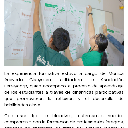
La experiencia formativa estuvo a cargo de Mónica
Acevedo Claeyssen, f
acilitadora de Asociación
Ferreycorp,
quien acompañó el proceso de aprendizaje
de los estudiantes a través de dinámicas participativas
que promovieron la reflexión y el desarrollo de
habilidades clave.
Con este tipo de iniciativas, reafirmamos nuestro
compromiso con la formación de profesionales íntegros,