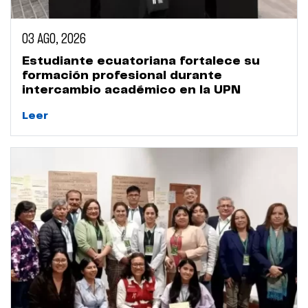
03 AGO, 2026
Estudiante ecuatoriana fortalece su
formación profesional durante
intercambio académico en la UPN
Leer