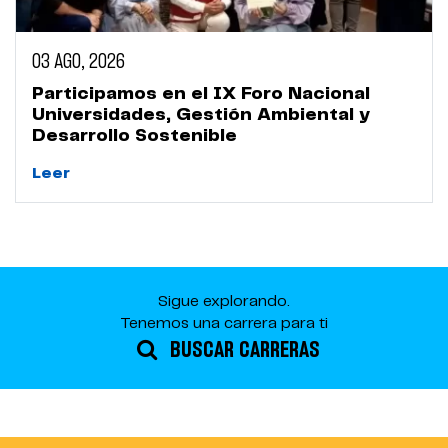
03 AGO, 2026
Participamos en el IX Foro Nacional
Universidades, Gestión Ambiental y
Desarrollo Sostenible
Leer
Sigue explorando.
Tenemos una carrera para ti
BUSCAR CARRERAS