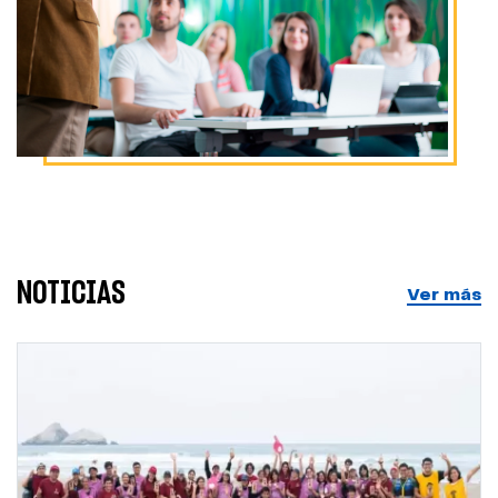
NOTICIAS
Ver más