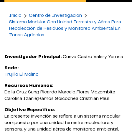
Inicio
Centro de Investigación
Sistema Modular Con Unidad Terrestre y Aérea Para
Recolección de Residuos y Monitoreo Ambiental En
Zonas Agrícolas
Investigador Principal:
Cueva Castro Valery Yamna
Sede:
Trujillo El Molino
Recursos Humanos:
De la Cruz Sung Ricardo Marcelo;Flores Mozombite
Carolina Izanie;Ramos Goicochea Cristhian Paul
Objetivo Específico:
La presente invención se refiere a un sistema modular
compuesto por una unidad terrestre recolectora y
sensora, y una unidad aérea de monitoreo ambiental.