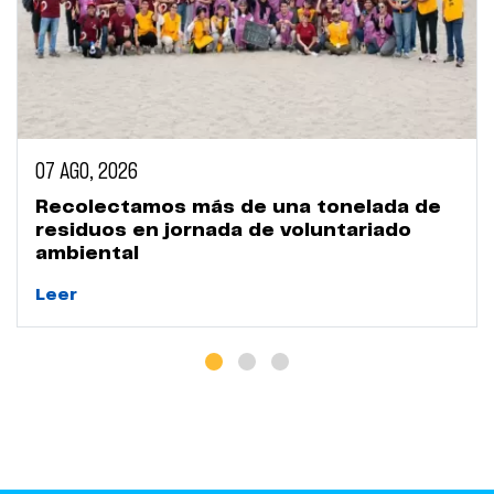
07 AGO, 2026
Recolectamos más de una tonelada de
residuos en jornada de voluntariado
ambiental
Leer