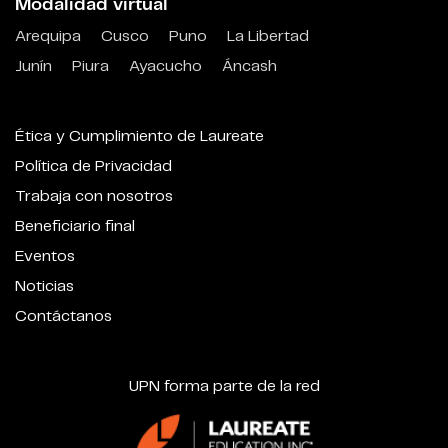
Modalidad virtual
Arequipa
Cusco
Puno
La Libertad
Junín
Piura
Ayacucho
Áncash
Ética y Cumplimiento de Laureate
Política de Privacidad
Trabaja con nosotros
Beneficiario final
Eventos
Noticias
Contáctanos
UPN forma parte de la red