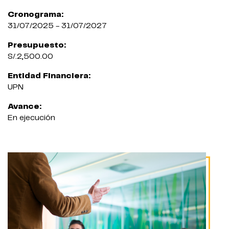
Cronograma:
31/07/2025 - 31/07/2027
Presupuesto:
S/.2,500.00
Entidad Financiera:
UPN
Avance:
En ejecución