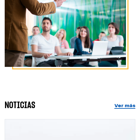
NOTICIAS
Ver más