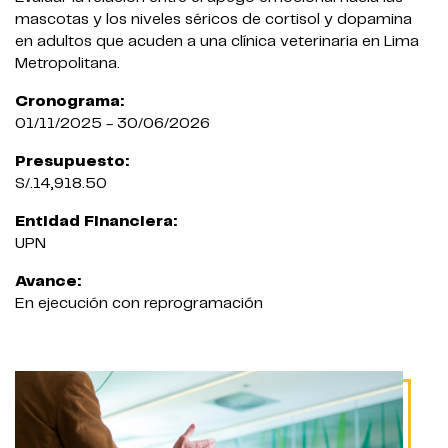
mascotas y los niveles séricos de cortisol y dopamina
en adultos que acuden a una clínica veterinaria en Lima
Metropolitana.
Cronograma:
01/11/2025 - 30/06/2026
Presupuesto:
S/.14,918.50
Entidad Financiera:
UPN
Avance:
En ejecución con reprogramación