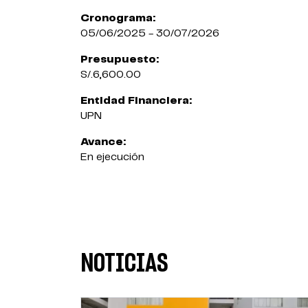
Cronograma:
05/06/2025 - 30/07/2026
Presupuesto:
S/.6,600.00
Entidad Financiera:
UPN
Avance:
En ejecución
NOTICIAS