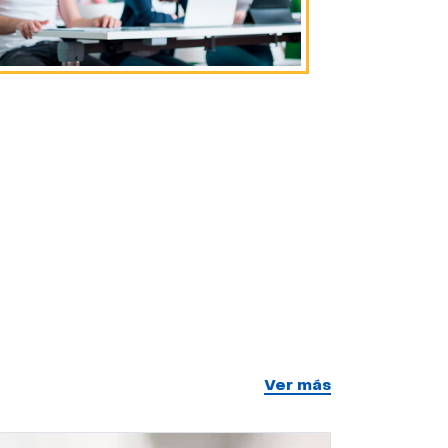
Ver más