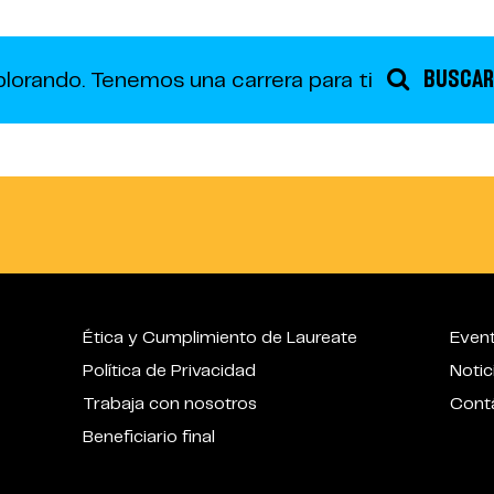
BUSCAR
plorando.
Tenemos una carrera para ti
Ética y Cumplimiento de Laureate
Even
Política de Privacidad
Notic
Trabaja con nosotros
Cont
Beneficiario final