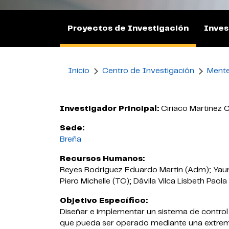
Proyectos de Investigación
Inves
Inicio
Centro de Investigación
Mente
Investigador Principal:
Ciriaco Martinez 
Sede:
Breña
Recursos Humanos:
Reyes Rodriguez Eduardo Martin (Adm); Yauri
Piero Michelle (TC); Dávila Vilca Lisbeth Paola
Objetivo Específico:
Diseñar e implementar un sistema de control 
que pueda ser operado mediante una extremi