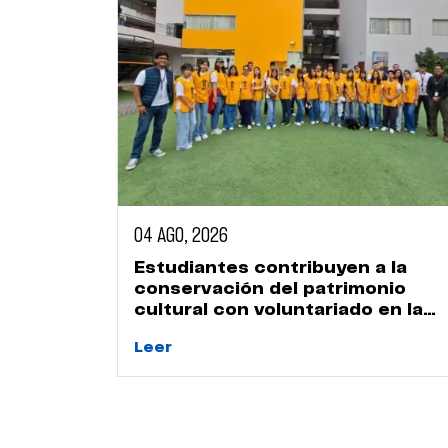
04 AGO, 2026
o
Estudiantes contribuyen a la
Gestión
conservación del patrimonio
cultural con voluntariado en la
Huaca Naranjal
Leer