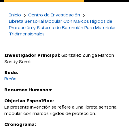
Inicio
Centro de Investigación
Libreta Sensorial Modular Con Marcos Rígidos de
Protección y Sistema de Retención Para Materiales
Tridimensionales
Investigador Principal:
Gonzalez Zuñiga Marcon
Sandy Sorelli
Sede:
Breña
Recursos Humanos:
Objetivo Específico:
La presente invención se refiere a una libreta sensorial
modular con marcos rígidos de protección.
Cronograma: