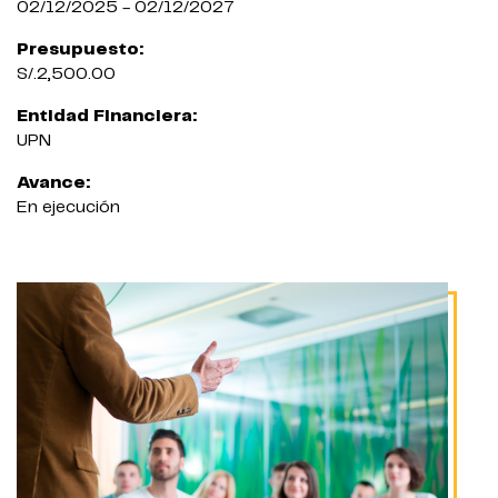
02/12/2025 - 02/12/2027
Presupuesto:
S/.2,500.00
Entidad Financiera:
UPN
Avance:
En ejecución