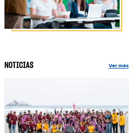
NOTICIAS
Ver más