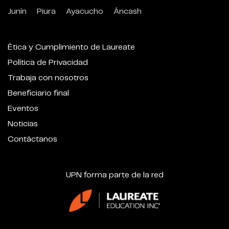
Junín
Piura
Ayacucho
Áncash
Ética y Cumplimiento de Laureate
Política de Privacidad
Trabaja con nosotros
Beneficiario final
Eventos
Noticias
Contáctanos
UPN forma parte de la red