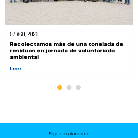
07 AGO, 2026
Recolectamos más de una tonelada de
residuos en jornada de voluntariado
ambiental
Leer
Sigue explorando.