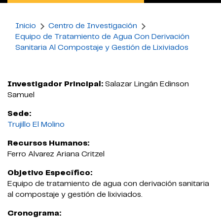
Inicio
Centro de Investigación
Equipo de Tratamiento de Agua Con Derivación
Sanitaria Al Compostaje y Gestión de Lixiviados
Investigador Principal:
Salazar Lingán Edinson
Samuel
Sede:
Trujillo El Molino
Recursos Humanos:
Ferro Alvarez Ariana Critzel
Objetivo Específico:
Equipo de tratamiento de agua con derivación sanitaria
al compostaje y gestión de lixiviados.
Cronograma: