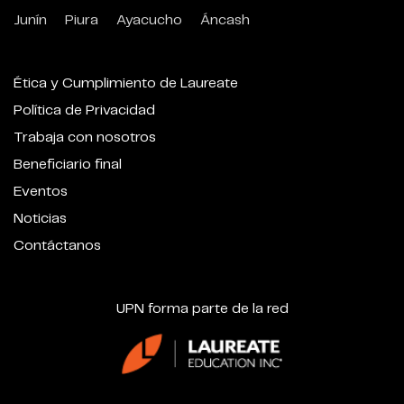
Junín
Piura
Ayacucho
Áncash
Ética y Cumplimiento de Laureate
Política de Privacidad
Trabaja con nosotros
Beneficiario final
Eventos
Noticias
Contáctanos
UPN forma parte de la red