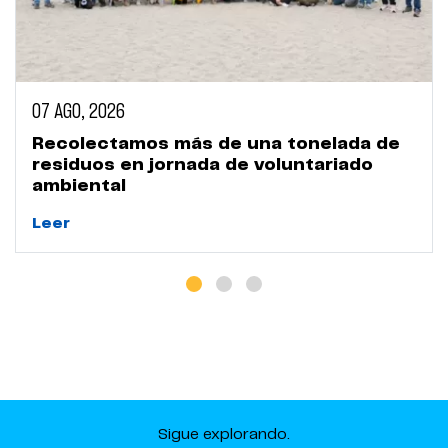
07 AGO, 2026
Recolectamos más de una tonelada de
residuos en jornada de voluntariado
ambiental
Leer
Sigue explorando.