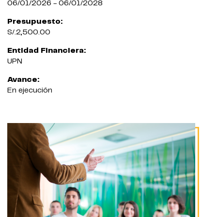
06/01/2026 - 06/01/2028
Presupuesto:
S/.2,500.00
Entidad Financiera:
UPN
Avance:
En ejecución