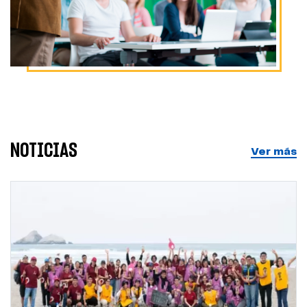
NOTICIAS
Ver más