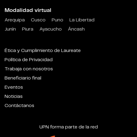
Modalidad virtual
Arequipa
Cusco
Puno
La Libertad
Junín
Piura
Ayacucho
Áncash
Ética y Cumplimiento de Laureate
Política de Privacidad
Trabaja con nosotros
Beneficiario final
Eventos
Noticias
Contáctanos
UPN forma parte de la red