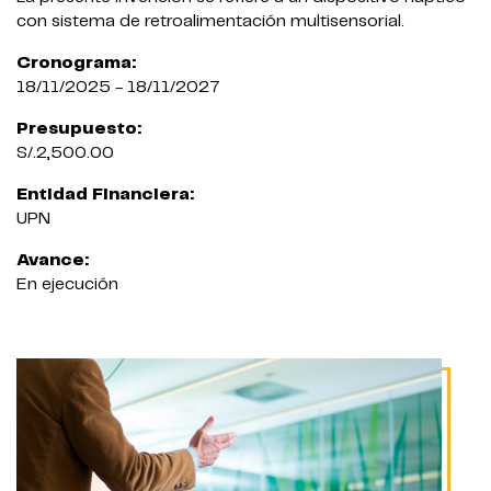
con sistema de retroalimentación multisensorial.
Cronograma:
18/11/2025 - 18/11/2027
Presupuesto:
S/.2,500.00
Entidad Financiera:
UPN
Avance:
En ejecución