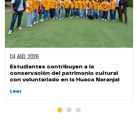
04 AGO, 2026
Estudiantes contribuyen a la
conservación del patrimonio cultural
con voluntariado en la Huaca Naranjal
Leer