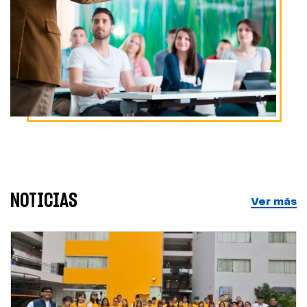
NOTICIAS
Ver más