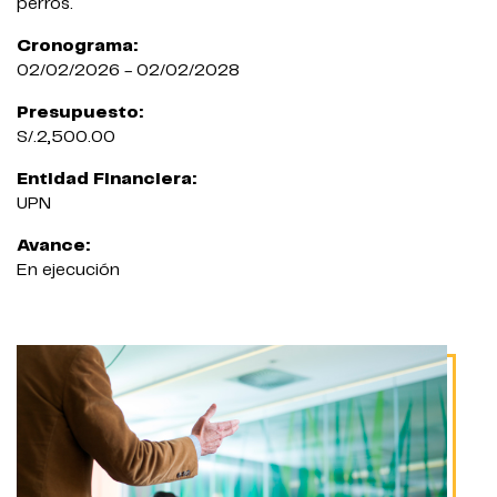
perros.
Cronograma:
02/02/2026 - 02/02/2028
Presupuesto:
S/.2,500.00
Entidad Financiera:
UPN
Avance:
En ejecución