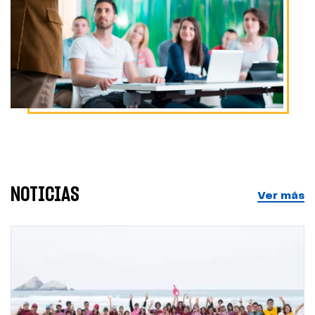
NOTICIAS
Ver más