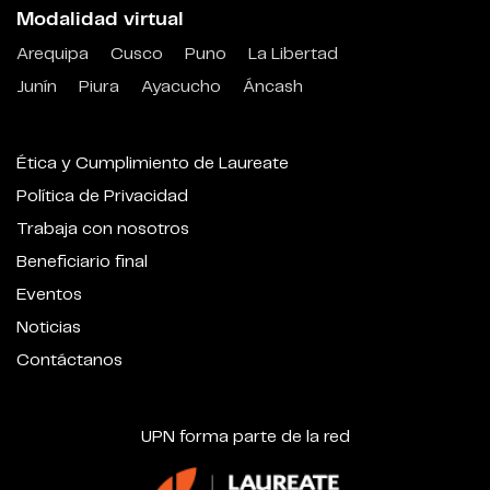
Modalidad virtual
Arequipa
Cusco
Puno
La Libertad
Junín
Piura
Ayacucho
Áncash
Ética y Cumplimiento de Laureate
Política de Privacidad
Trabaja con nosotros
Beneficiario final
Eventos
Noticias
Contáctanos
UPN forma parte de la red