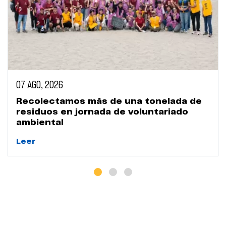
07 AGO, 2026
Recolectamos más de una tonelada de
residuos en jornada de voluntariado
ambiental
Leer