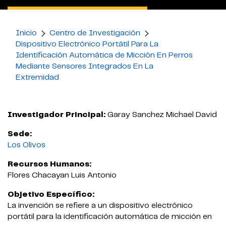
Inicio
Centro de Investigación
Dispositivo Electrónico Portátil Para La
Identificación Automática de Micción En Perros
Mediante Sensores Integrados En La
Extremidad
Investigador Principal:
Garay Sanchez Michael David
Sede:
Los Olivos
Recursos Humanos:
Flores Chacayan Luis Antonio
Objetivo Específico:
La invención se refiere a un dispositivo electrónico
portátil para la identificación automática de micción en