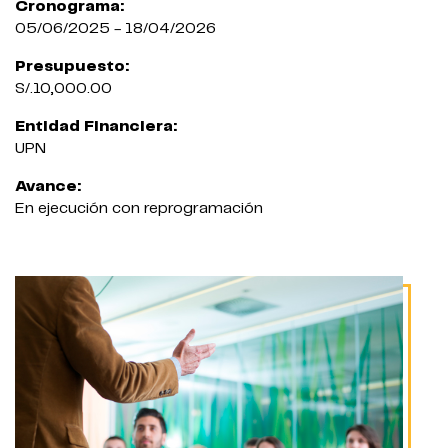
Cronograma:
05/06/2025 - 18/04/2026
Presupuesto:
S/.10,000.00
Entidad Financiera:
UPN
Avance:
En ejecución con reprogramación