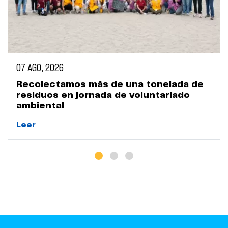
07 AGO, 2026
Recolectamos más de una tonelada de
residuos en jornada de voluntariado
ambiental
Leer