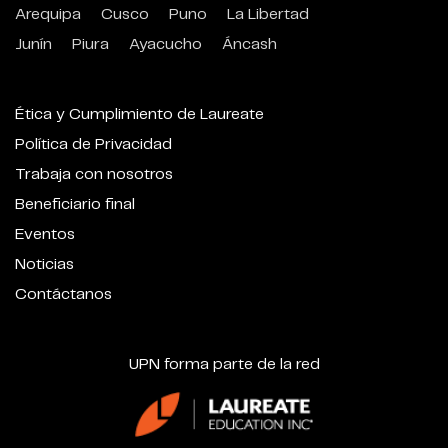
Arequipa
Cusco
Puno
La Libertad
Junín
Piura
Ayacucho
Áncash
Ética y Cumplimiento de Laureate
Política de Privacidad
Trabaja con nosotros
Beneficiario final
Eventos
Noticias
Contáctanos
UPN forma parte de la red