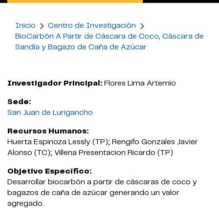
Inicio
Centro de Investigación
BioCarbón A Partir de Cáscara de Coco, Cáscara de
Sandía y Bagazo de Caña de Azúcar
Investigador Principal:
Flores Lima Artemio
Sede:
San Juan de Lurigancho
Recursos Humanos:
Huerta Espinoza Lessly (TP); Rengifo Gonzales Javier
Alonso (TC); Villena Presentacion Ricardo (TP)
Objetivo Específico:
Desarrollar biocarbón a partir de cáscaras de coco y
bagazos de caña de azúcar generando un valor
agregado.