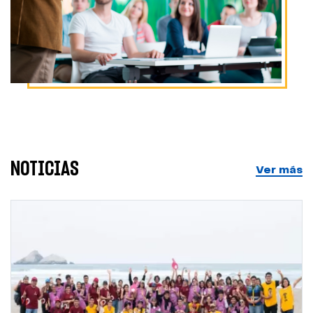
NOTICIAS
Ver más