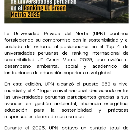
La Universidad Privada del Norte (UPN) continúa
fortaleciendo su compromiso con la sostenibilidad y el
cuidado del entorno al posicionarse en el Top 4 de
universidades peruanas del ranking internacional de
sostenibilidad UI Green Metric 2025, que evalúa el
desempeño ambiental, social y académico de
instituciones de educación superior a nivel global.
En esta edición, UPN alcanzó el puesto 838 a nivel
mundial y el 4.° lugar a nivel nacional, destacando entre
las universidades peruanas participantes gracias a sus
avances en gestión ambiental, eficiencia energética,
educación para la sostenibilidad y prácticas
responsables dentro de sus campus.
Durante el 2025, UPN obtuvo un puntaje total de