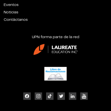
Eventos
Noticias
Contáctanos
UPN forma parte de la red