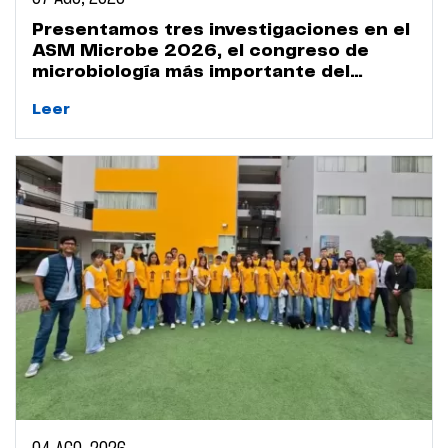
Presentamos tres investigaciones en el
ASM Microbe 2026, el congreso de
microbiología más importante del
mundo
Leer