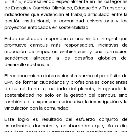
5,787.5, sobresaliendo especialmente en las categorías
de Energía y Cambio Climático, Educación y Transporte,
indicadores que evidencian el trabajo articulado entre la
gestión institucional, la comunidad universitaria y los
proyectos enfocados en sostenibilidad.
Estos resultados responden a una visión integral que
promueve campus más responsables, iniciativas de
reducción de impactos ambientales y una formación
académica alineada a los desafíos globales del
desarrollo sostenible.
El reconocimiento internacional reafirma el propósito de
UPN de formar ciudadanos y profesionales conscientes
de su rol frente al cuidado del planeta, integrando la
sostenibilidad no solo en la gestión del campus, sino
también en la experiencia educativa, la investigación y la
vinculación con la comunidad.
Este logro es resultado del esfuerzo conjunto de
estudiantes, docentes y colaboradores que, día a día,