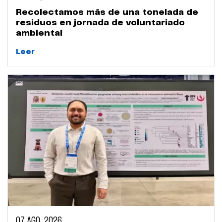
Recolectamos más de una tonelada de
residuos en jornada de voluntariado
ambiental
Leer
07 AGO, 2026