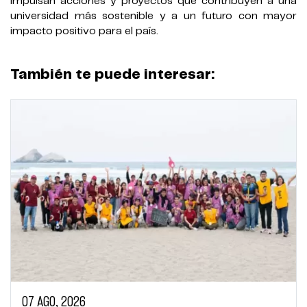
impulsan acciones y proyectos que contribuyen a una
universidad más sostenible y a un futuro con mayor
impacto positivo para el país.
También te puede interesar:
07 AGO, 2026