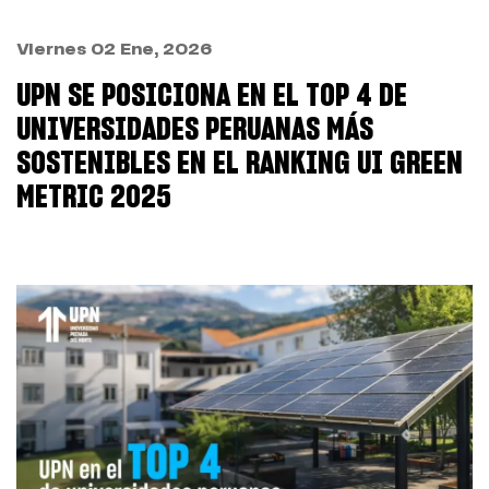
Viernes 02 Ene, 2026
UPN SE POSICIONA EN EL TOP 4 DE
UNIVERSIDADES PERUANAS MÁS
SOSTENIBLES EN EL RANKING UI GREEN
METRIC 2025