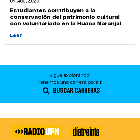
04 AGO, 2026
Estudiantes contribuyen a la
conservación del patrimonio cultural
con voluntariado en la Huaca Naranjal
Leer
Sigue explorando.
Tenemos una carrera para ti
BUSCAR CARRERAS