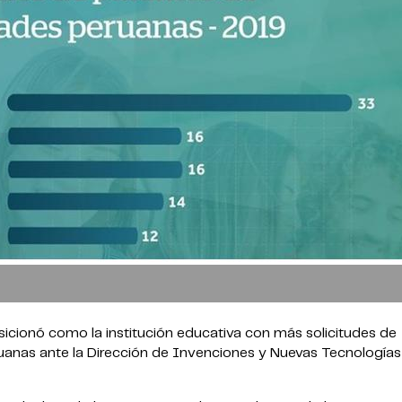
sicionó como la institución educativa con más solicitudes de
uanas ante la Dirección de Invenciones y Nuevas Tecnologías