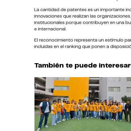
La cantidad de patentes es un importante indi
innovaciones que realizan las organizaciones.
institucionales porque contribuyen en una bu
e internacional.
El reconocimiento representa un estímulo par
incluidas en el ranking que ponen a disposici
También te puede interesar