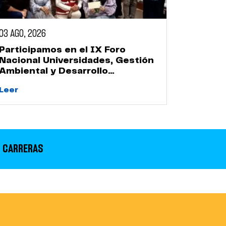
03 AGO, 2026
Participamos en el IX Foro
Nacional Universidades, Gestión
Ambiental y Desarrollo
Sostenible
Leer
 CARRERAS