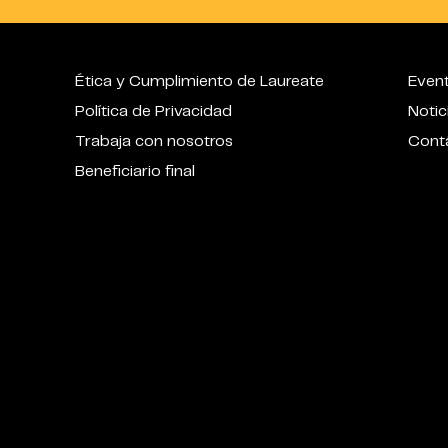
Ética y Cumplimiento de Laureate
Even
Política de Privacidad
Notic
Trabaja con nosotros
Cont
Beneficiario final