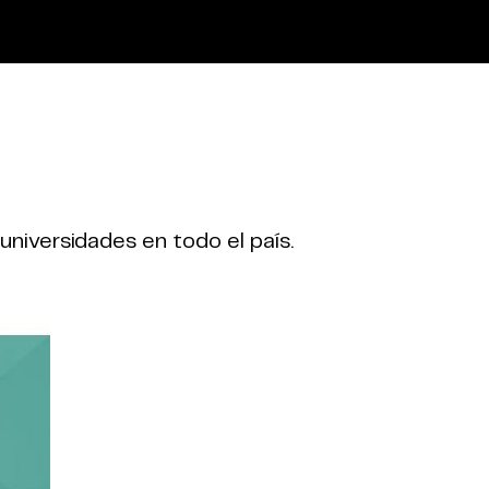
 universidades en todo el país.