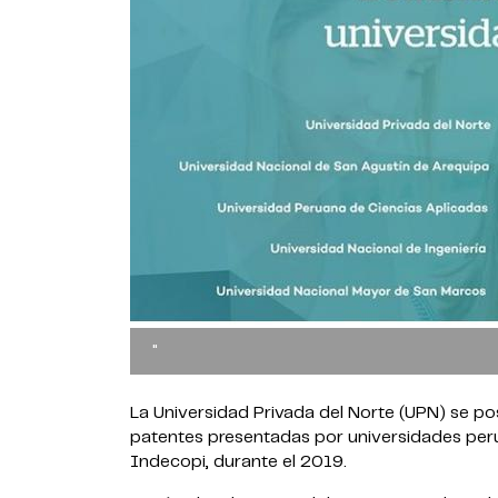
"
La Universidad Privada del Norte (UPN) se po
patentes presentadas por universidades per
Indecopi, durante el 2019.