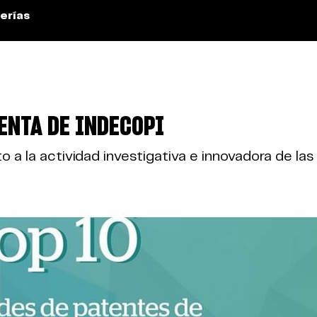
erías
ENTA DE INDECOPI
o a la actividad investigativa e innovadora de las