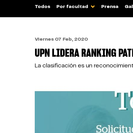
Todos
Por facultad
Prensa
Gal
Viernes 07 Feb, 2020
UPN LIDERA RANKING PAT
La clasificación es un reconocimient