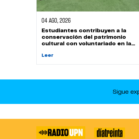
04 AGO, 2026
Estudiantes contribuyen a la
conservación del patrimonio
cultural con voluntariado en la
Huaca Naranjal
Leer
Sigue ex