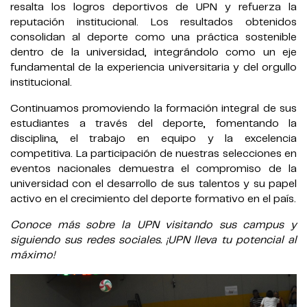
resalta los logros deportivos de UPN y refuerza la
reputación institucional. Los resultados obtenidos
consolidan al deporte como una práctica sostenible
dentro de la universidad, integrándolo como un eje
fundamental de la experiencia universitaria y del orgullo
institucional.
Continuamos promoviendo la formación integral de sus
estudiantes a través del deporte, fomentando la
disciplina, el trabajo en equipo y la excelencia
competitiva. La participación de nuestras selecciones en
eventos nacionales demuestra el compromiso de la
universidad con el desarrollo de sus talentos y su papel
activo en el crecimiento del deporte formativo en el país.
Conoce más sobre la UPN visitando sus campus y
siguiendo sus redes sociales. ¡UPN lleva tu potencial al
máximo!