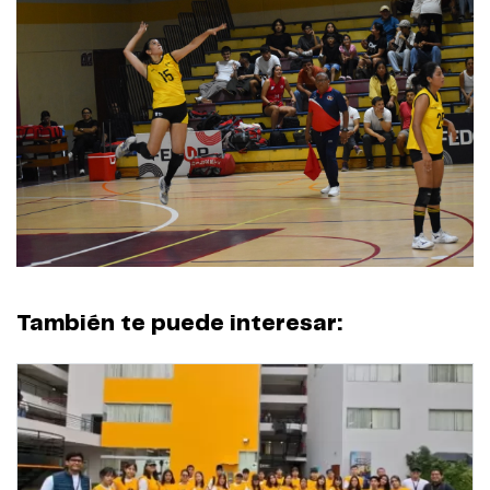
También te puede interesar: