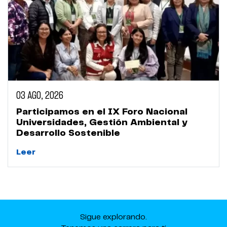
03 AGO, 2026
Participamos en el IX Foro Nacional
Universidades, Gestión Ambiental y
Desarrollo Sostenible
Leer
Sigue explorando.