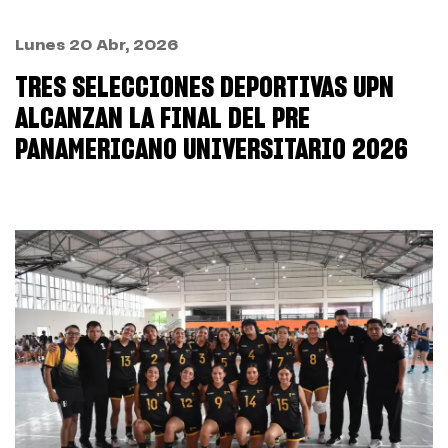
Lunes 20 Abr, 2026
TRES SELECCIONES DEPORTIVAS UPN
ALCANZAN LA FINAL DEL PRE
PANAMERICANO UNIVERSITARIO 2026