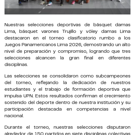
Nuestras selecciones deportivas de básquet damas
Lima, básquet varones Trujillo y vóley damas Lima
destacaron en el torneo clasificatorio rumbo a los
Juegos Panamericanos Lima 2026, demostrando un alto
nivel de preparación y compromiso, logrando que tres
selecciones alcancen la gran final en diferentes
disciplinas.
Las selecciones se consolidaron como subcampeones
del torneo, reflejando la dedicación de nuestros
estudiantes y el trabajo de formación deportiva que
impulsa UPN. Estos resultados confirman el crecimiento
sostenido del deporte dentro de nuestra institución y su
participación destacada en competencias a nivel
nacional.
Durante el torneo, nuestras selecciones disputaron
alrededor de 150 partidos en siete disciplinas colectivas