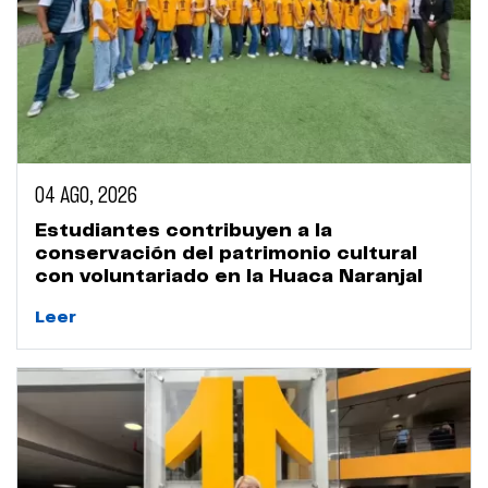
04 AGO, 2026
Estudiantes contribuyen a la
conservación del patrimonio cultural
con voluntariado en la Huaca Naranjal
Leer