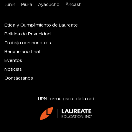
Junín
Piura
Ayacucho
Áncash
Ética y Cumplimiento de Laureate
Política de Privacidad
Trabaja con nosotros
Beneficiario final
Eventos
Noticias
Contáctanos
UPN forma parte de la red