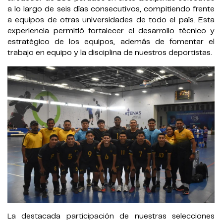
a lo largo de seis días consecutivos, compitiendo frente
a equipos de otras universidades de todo el país. Esta
experiencia permitió fortalecer el desarrollo técnico y
estratégico de los equipos, además de fomentar el
trabajo en equipo y la disciplina de nuestros deportistas.
La destacada participación de nuestras selecciones