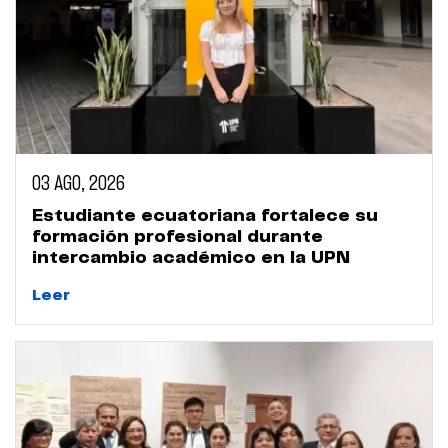
03 AGO, 2026
Estudiante ecuatoriana fortalece su
formación profesional durante
intercambio académico en la UPN
Leer