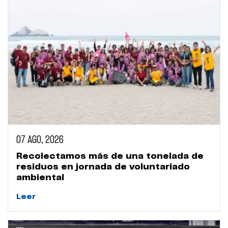
07 AGO, 2026
Recolectamos más de una tonelada de
residuos en jornada de voluntariado
ambiental
Leer