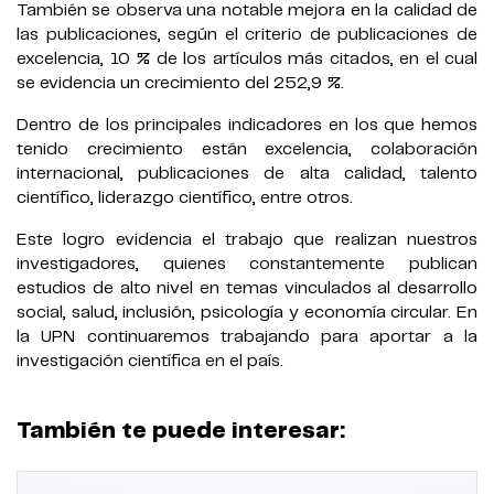
También se observa una notable mejora en la calidad de
las publicaciones, según el criterio de publicaciones de
excelencia, 10 % de los artículos más citados, en el cual
se evidencia un crecimiento del 252,9 %.
Dentro de los principales indicadores en los que hemos
tenido crecimiento están excelencia, colaboración
internacional, publicaciones de alta calidad, talento
científico, liderazgo científico, entre otros.
Este logro evidencia el trabajo que realizan nuestros
investigadores, quienes constantemente publican
estudios de alto nivel en temas vinculados al desarrollo
social, salud, inclusión, psicología y economía circular. En
la UPN continuaremos trabajando para aportar a la
investigación científica en el país.
También te puede interesar: