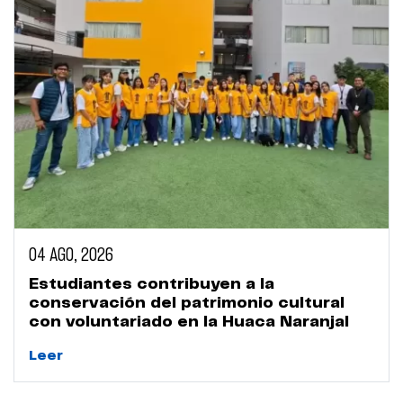
04 AGO, 2026
Estudiantes contribuyen a la
conservación del patrimonio cultural
con voluntariado en la Huaca Naranjal
Leer