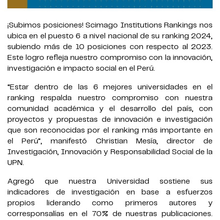
¡Subimos posiciones! Scimago Institutions Rankings nos
ubica en el puesto 6 a nivel nacional de su ranking 2024,
subiendo más de 10 posiciones con respecto al 2023.
Este logro refleja nuestro compromiso con la innovación,
investigación e impacto social en el Perú.
“Estar dentro de las 6 mejores universidades en el
ranking respalda nuestro compromiso con nuestra
comunidad académica y el desarrollo del país, con
proyectos y propuestas de innovación e investigación
que son reconocidas por el ranking más importante en
el Perú”, manifestó Christian Mesía, director de
Investigación, Innovación y Responsabilidad Social de la
UPN.
Agregó que nuestra Universidad sostiene sus
indicadores de investigación en base a esfuerzos
propios liderando como primeros autores y
corresponsalías en el 70% de nuestras publicaciones.