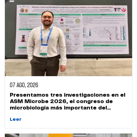
07 AGO, 2026
Presentamos tres investigaciones en el
ASM Microbe 2026, el congreso de
microbiología más importante del
mundo
Leer