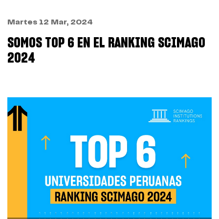
Martes 12 Mar, 2024
SOMOS TOP 6 EN EL RANKING SCIMAGO
2024