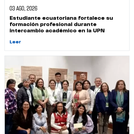
03 AGO, 2026
Estudiante ecuatoriana fortalece su
formación profesional durante
intercambio académico en la UPN
Leer