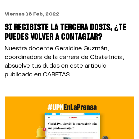
Viernes 18 Feb, 2022
SI RECIBISTE LA TERCERA DOSIS, ¿TE
PUEDES VOLVER A CONTAGIAR?
Nuestra docente Geraldine Guzmán,
coordinadora de la carrera de Obstetricia,
absuelve tus dudas en este artículo
publicado en CARETAS.