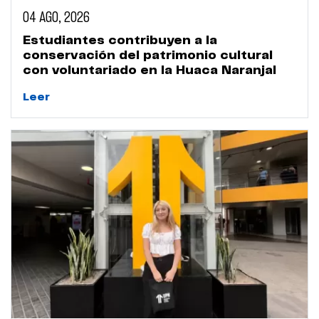
04 AGO, 2026
Estudiantes contribuyen a la
conservación del patrimonio cultural
con voluntariado en la Huaca Naranjal
Leer