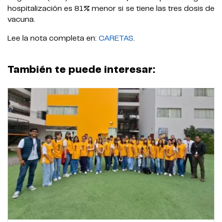
hospitalización es 81% menor si se tiene las tres dosis de
vacuna.
Lee la nota completa en:
CARETAS
.
También te puede interesar: