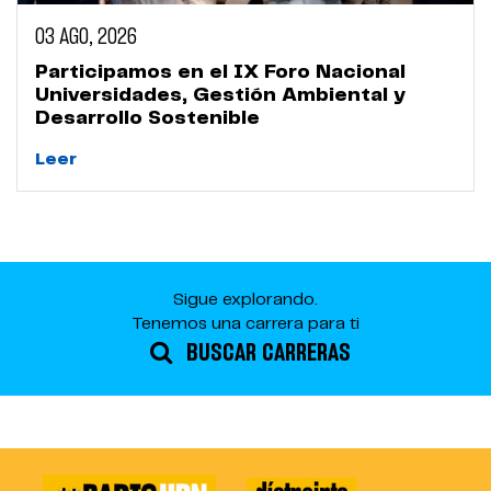
03 AGO, 2026
Participamos en el IX Foro Nacional
Universidades, Gestión Ambiental y
Desarrollo Sostenible
Leer
Sigue explorando.
Tenemos una carrera para ti
BUSCAR CARRERAS