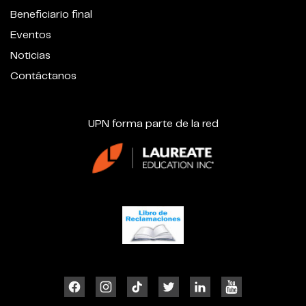
Beneficiario final
Eventos
Noticias
Contáctanos
UPN forma parte de la red