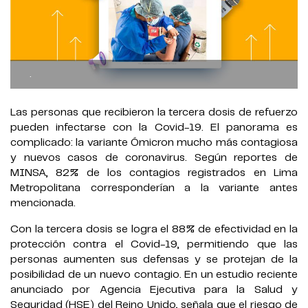
.
Las personas que recibieron la tercera dosis de refuerzo
pueden infectarse con la Covid-19. El panorama es
complicado: la variante Ómicron mucho más contagiosa
y nuevos casos de coronavirus. Según reportes de
MINSA, 82% de los contagios registrados en Lima
Metropolitana corresponderían a la variante antes
mencionada.
Con la tercera dosis se logra el 88% de efectividad en la
protección contra el Covid-19, permitiendo que las
personas aumenten sus defensas y se protejan de la
posibilidad de un nuevo contagio. En un estudio reciente
anunciado por Agencia Ejecutiva para la Salud y
Seguridad (HSE) del Reino Unido, señala que el riesgo de