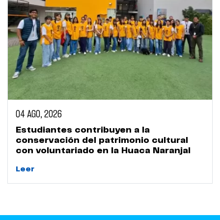
04 AGO, 2026
Estudiantes contribuyen a la
conservación del patrimonio cultural
con voluntariado en la Huaca Naranjal
Leer