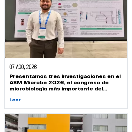
07 AGO, 2026
Presentamos tres investigaciones en el
ASM Microbe 2026, el congreso de
microbiología más importante del
mundo
Leer