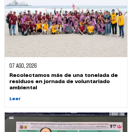
07 AGO, 2026
Recolectamos más de una tonelada de
residuos en jornada de voluntariado
ambiental
Leer