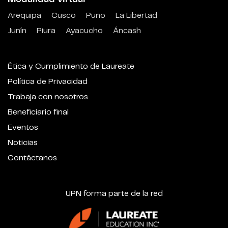
Arequipa
Cusco
Puno
La Libertad
Junín
Piura
Ayacucho
Áncash
Ética y Cumplimiento de Laureate
Política de Privacidad
Trabaja con nosotros
Beneficiario final
Eventos
Noticias
Contáctanos
UPN forma parte de la red