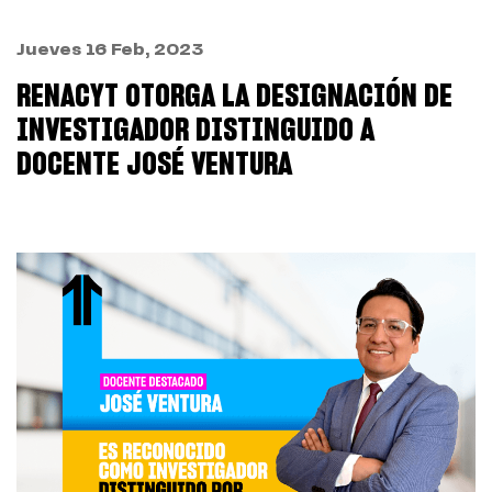
Jueves 16 Feb, 2023
RENACYT OTORGA LA DESIGNACIÓN DE
INVESTIGADOR DISTINGUIDO A
DOCENTE JOSÉ VENTURA