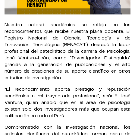
Nuestra calidad académica se refleja en los
reconocimientos que recibe nuestra plana docente. El
Registro Nacional de Ciencia, Tecnología y de
Innovación Tecnológica (RENACYT) destacó la labor
profesional del catedrático de la carrera de Psicología,
José Ventura-León, como “Investigador Distinguido”
gracias a la generación de publicaciones y el alto
número de citaciones de su aporte científico en otros
estudios de investigación.
“El reconocimiento aporta prestigio y reputación
académica a mi trayectoria profesional”, señaló José
Ventura, quien añadió que en el área de psicología
existen solo dos investigadores más que ocupan esta
calificación en todo el Perú.
Comprometido con la investigación nacional, los
artículos científicos del catedrático forman parte de