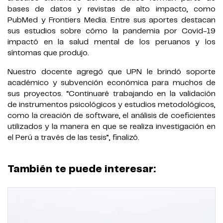
bases de datos y revistas de alto impacto, como
PubMed y Frontiers Media. Entre sus aportes destacan
sus estudios sobre cómo la pandemia por Covid-19
impactó en la salud mental de los peruanos y los
síntomas que produjo.
Nuestro docente agregó que UPN le brindó soporte
académico y subvención económica para muchos de
sus proyectos. “Continuaré trabajando en la validación
de instrumentos psicológicos y estudios metodológicos,
como la creación de software, el análisis de coeficientes
utilizados y la manera en que se realiza investigación en
el Perú a través de las tesis”, finalizó.
También te puede interesar: