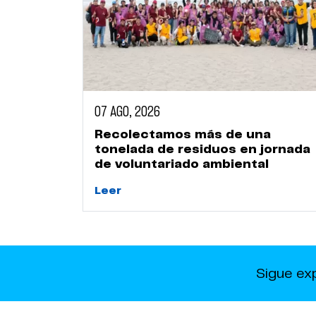
07 AGO, 2026
Recolectamos más de una
tonelada de residuos en jornada
de voluntariado ambiental
Leer
Sigue ex