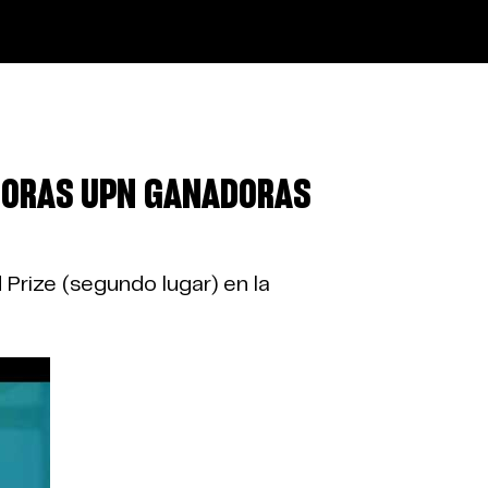
DORAS UPN GANADORAS
Prize (segundo lugar) en la