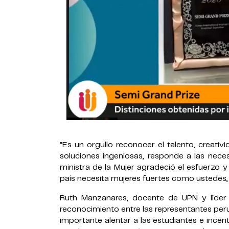
“Es un orgullo reconocer el talento, creativ
soluciones ingeniosas, responde a las necesi
ministra de la Mujer agradeció el esfuerzo y
país necesita mujeres fuertes como ustedes, 
Ruth Manzanares, docente de UPN y líder 
reconocimiento entre las representantes per
importante alentar a las estudiantes e incent