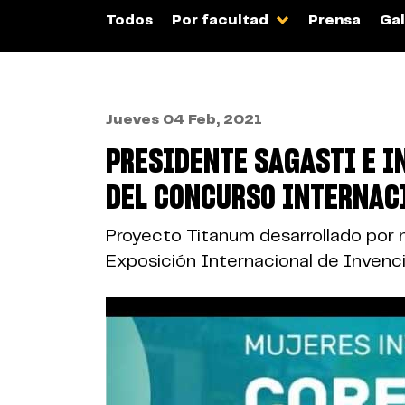
Todos
Por facultad
Prensa
Gal
Jueves 04 Feb, 2021
PRESIDENTE SAGASTI E 
DEL CONCURSO INTERNAC
Proyecto Titanum desarrollado por n
Exposición Internacional de Invenc