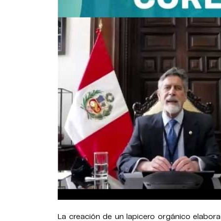
La creación de un lapicero orgánico elabo