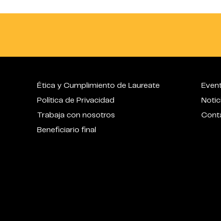
Ética y Cumplimiento de Laureate
Even
Política de Privacidad
Notic
Trabaja con nosotros
Cont
Beneficiario final