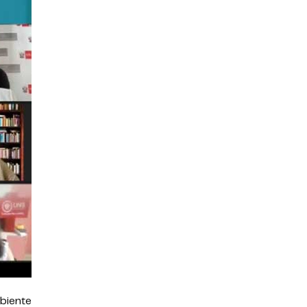
biente