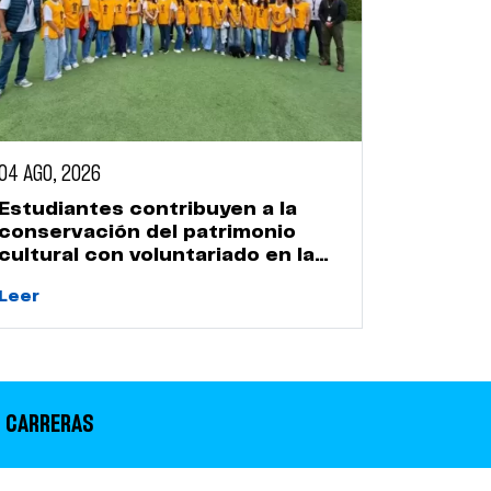
04 AGO, 2026
Estudiantes contribuyen a la
conservación del patrimonio
cultural con voluntariado en la
Huaca Naranjal
Leer
 CARRERAS