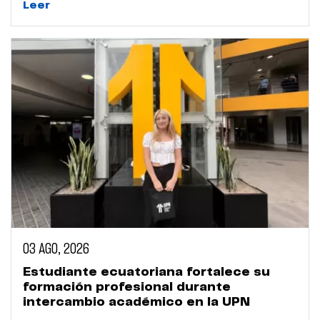
Leer
03 AGO, 2026
Estudiante ecuatoriana fortalece su
formación profesional durante
intercambio académico en la UPN