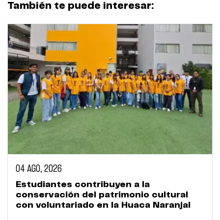
También te puede interesar:
04 AGO, 2026
Estudiantes contribuyen a la
conservación del patrimonio cultural
con voluntariado en la Huaca Naranjal