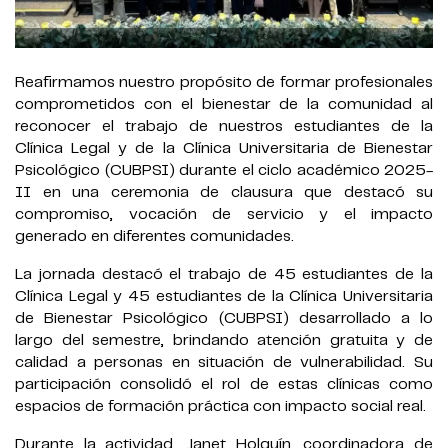
Reafirmamos nuestro propósito de formar profesionales
comprometidos con el bienestar de la comunidad al
reconocer el trabajo de nuestros estudiantes de la
Clínica Legal y de la Clínica Universitaria de Bienestar
Psicológico (CUBPSI) durante el ciclo académico 2025-
II en una ceremonia de clausura que destacó su
compromiso, vocación de servicio y el impacto
generado en diferentes comunidades.
La jornada destacó el trabajo de 45 estudiantes de la
Clínica Legal y 45 estudiantes de la Clínica Universitaria
de Bienestar Psicológico (CUBPSI) desarrollado a lo
largo del semestre, brindando atención gratuita y de
calidad a personas en situación de vulnerabilidad. Su
participación consolidó el rol de estas clínicas como
espacios de formación práctica con impacto social real.
Durante la actividad, Janet Holguín, coordinadora de