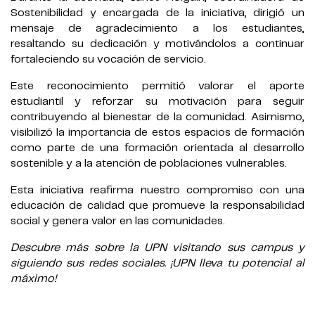
Sostenibilidad y encargada de la iniciativa, dirigió un
mensaje de agradecimiento a los estudiantes,
resaltando su dedicación y motivándolos a continuar
fortaleciendo su vocación de servicio.
Este reconocimiento permitió valorar el aporte
estudiantil y reforzar su motivación para seguir
contribuyendo al bienestar de la comunidad. Asimismo,
visibilizó la importancia de estos espacios de formación
como parte de una formación orientada al desarrollo
sostenible y a la atención de poblaciones vulnerables.
Esta iniciativa reafirma nuestro compromiso con una
educación de calidad que promueve la responsabilidad
social y genera valor en las comunidades.
Descubre más sobre la UPN visitando sus campus y
siguiendo sus redes sociales. ¡UPN lleva tu potencial al
máximo!