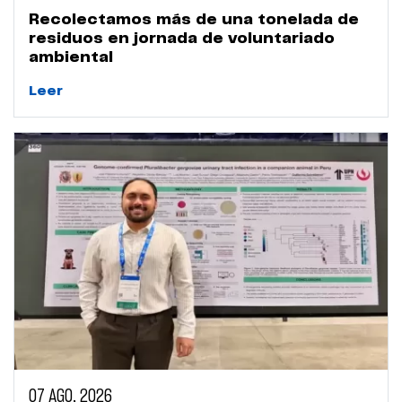
Recolectamos más de una tonelada de
residuos en jornada de voluntariado
ambiental
Leer
07 AGO, 2026