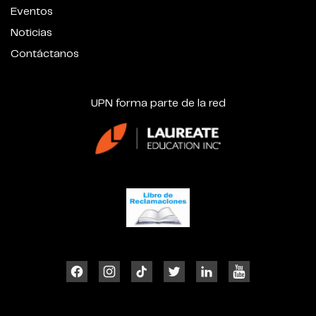
Eventos
Noticias
Contáctanos
UPN forma parte de la red