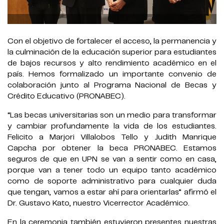
Con el objetivo de fortalecer el acceso, la permanencia y
la culminación de la educación superior para estudiantes
de bajos recursos y alto rendimiento académico en el
país. Hemos formalizado un importante convenio de
colaboración junto al Programa Nacional de Becas y
Crédito Educativo (PRONABEC).
“Las becas universitarias son un medio para transformar
y cambiar profundamente la vida de los estudiantes.
Felicito a Marjori Villalobos Tello y Judith Manrique
Capcha por obtener la beca PRONABEC. Estamos
seguros de que en UPN se van a sentir como en casa,
porque van a tener todo un equipo tanto académico
como de soporte administrativo para cualquier duda
que tengan, vamos a estar ahí para orientarlas” afirmó el
Dr. Gustavo Kato, nuestro Vicerrector Académico.
En la ceremonia también estuvieron presentes nuestras