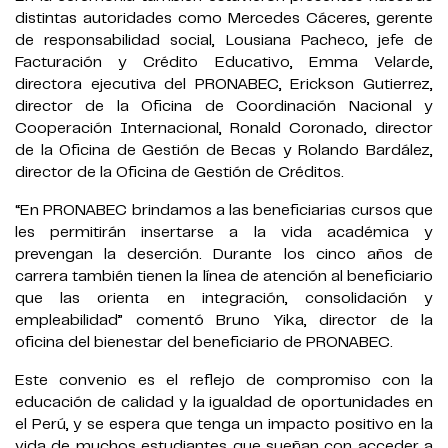
distintas autoridades como Mercedes Cáceres, gerente
de responsabilidad social, Lousiana Pacheco, jefe de
Facturación y Crédito Educativo, Emma Velarde,
directora ejecutiva del PRONABEC, Erickson Gutierrez,
director de la Oficina de Coordinación Nacional y
Cooperación Internacional, Ronald Coronado, director
de la Oficina de Gestión de Becas y Rolando Bardález,
director de la Oficina de Gestión de Créditos.
“En PRONABEC brindamos a las beneficiarias cursos que
les permitirán insertarse a la vida académica y
prevengan la deserción. Durante los cinco años de
carrera también tienen la línea de atención al beneficiario
que las orienta en integración, consolidación y
empleabilidad” comentó Bruno Yika, director de la
oficina del bienestar del beneficiario de PRONABEC.
Este convenio es el reflejo de compromiso con la
educación de calidad y la igualdad de oportunidades en
el Perú, y se espera que tenga un impacto positivo en la
vida de muchos estudiantes que sueñan con acceder a