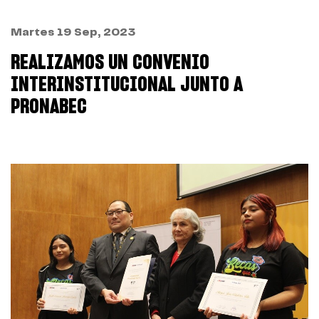
Martes 19 Sep, 2023
REALIZAMOS UN CONVENIO
INTERINSTITUCIONAL JUNTO A
PRONABEC