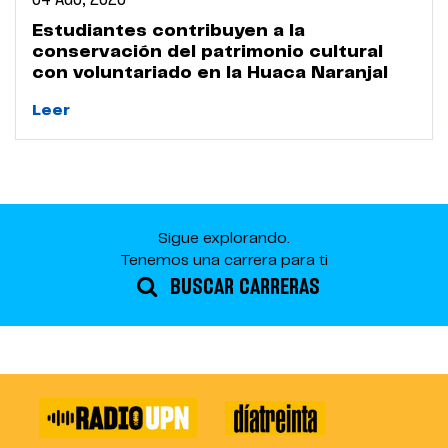
Estudiantes contribuyen a la
conservación del patrimonio cultural
con voluntariado en la Huaca Naranjal
Leer
Sigue explorando.
Tenemos una carrera para ti
BUSCAR CARRERAS