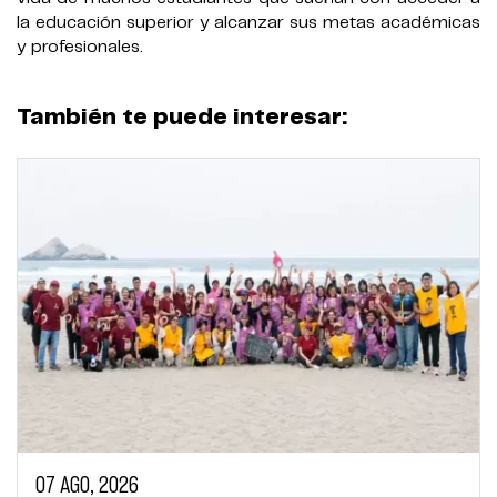
la educación superior y alcanzar sus metas académicas
y profesionales.
También te puede interesar:
07 AGO, 2026