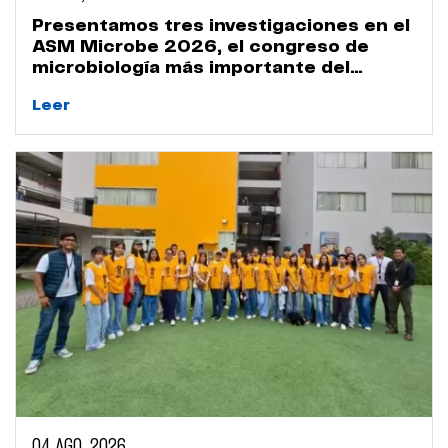
Presentamos tres investigaciones en el
ASM Microbe 2026, el congreso de
microbiología más importante del
mundo
Leer
04 AGO, 2026