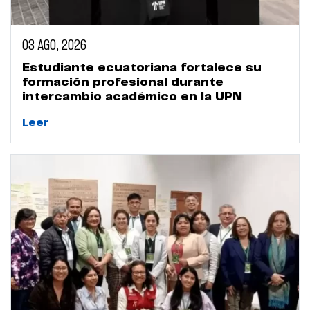
03 AGO, 2026
Estudiante ecuatoriana fortalece su
formación profesional durante
intercambio académico en la UPN
Leer