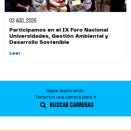
03 AGO, 2026
Participamos en el IX Foro Nacional
Universidades, Gestión Ambiental y
Desarrollo Sostenible
Leer
Sigue explorando.
Tenemos una carrera para ti
BUSCAR CARRERAS