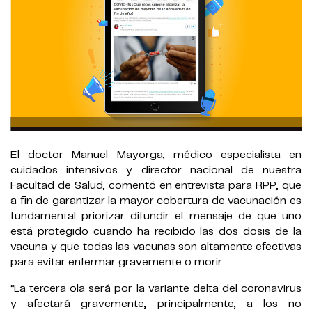
El doctor Manuel Mayorga, médico especialista en
cuidados intensivos y director nacional de nuestra
Facultad de Salud, comentó en entrevista para RPP, que
a fin de garantizar la mayor cobertura de vacunación es
fundamental priorizar difundir el mensaje de que uno
está protegido cuando ha recibido las dos dosis de la
vacuna y que todas las vacunas son altamente efectivas
para evitar enfermar gravemente o morir.
“La tercera ola será por la variante delta del coronavirus
y afectará gravemente, principalmente, a los no