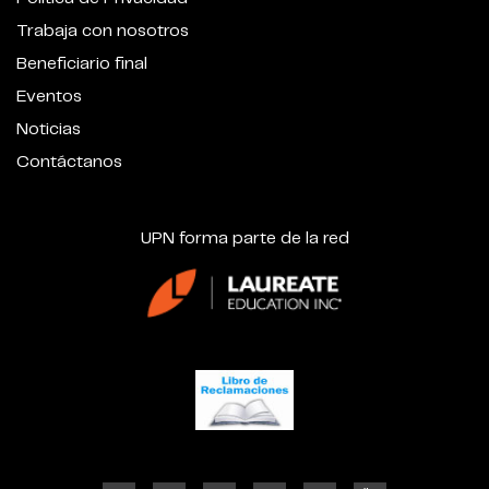
Trabaja con nosotros
Beneficiario final
Eventos
Noticias
Contáctanos
UPN forma parte de la red