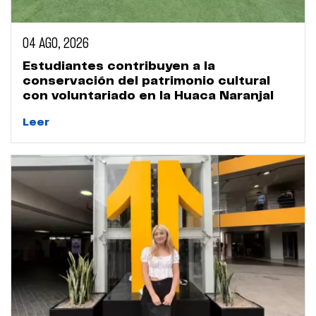
04 AGO, 2026
Estudiantes contribuyen a la
conservación del patrimonio cultural
con voluntariado en la Huaca Naranjal
Leer