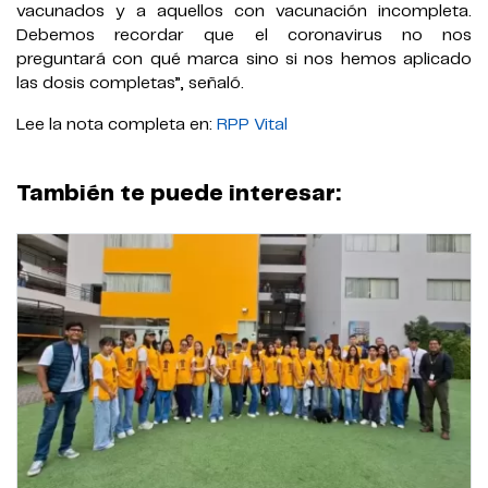
vacunados y a aquellos con vacunación incompleta.
Debemos recordar que el coronavirus no nos
preguntará con qué marca sino si nos hemos aplicado
las dosis completas”, señaló.
Lee la nota completa en:
RPP Vital
También te puede interesar: