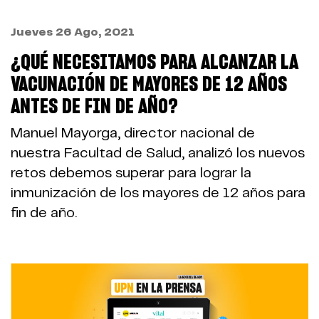
Jueves 26 Ago, 2021
¿QUÉ NECESITAMOS PARA ALCANZAR LA
VACUNACIÓN DE MAYORES DE 12 AÑOS
ANTES DE FIN DE AÑO?
Manuel Mayorga, director nacional de
nuestra Facultad de Salud, analizó los nuevos
retos debemos superar para lograr la
inmunización de los mayores de 12 años para
fin de año.