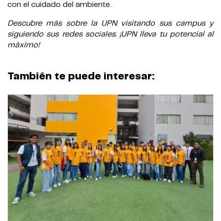
con el cuidado del ambiente.
Descubre más sobre la UPN visitando sus campus y
siguiendo sus redes sociales. ¡UPN lleva tu potencial al
máximo!
También te puede interesar: