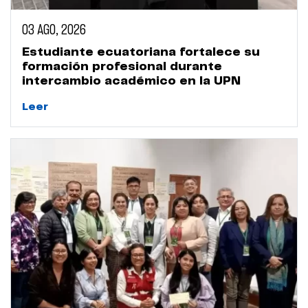
03 AGO, 2026
Estudiante ecuatoriana fortalece su
formación profesional durante
intercambio académico en la UPN
Leer