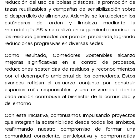
reducción del uso de bolsas plásticas, la promoción de
tazas reutilizables y campañas de sensibilización sobre
el desperdicio de alimentos. Además, se fortalecieron los
estándares de orden y limpieza mediante la
metodología 5S y se realizó un seguimiento continuo a
los residuos generados por porción preparada, logrando
reducciones progresivas en diversas sedes.
Como resultado, Comedores Sostenibles alcanzó
mejoras significativas en el control de procesos,
reducciones sostenidas de residuos y reconocimientos
por el desempeño ambiental de los comedores. Estos
avances reflejan el esfuerzo conjunto por construir
espacios más responsables y una universidad donde
cada acción contribuye al bienestar de la comunidad y
del entorno.
Con esta iniciativa, continuamos impulsando proyectos
que integran la sostenibilidad desde todos los ámbitos,
reafirmando nuestro compromiso de formar una
comunidad consciente, participativa y comprometida