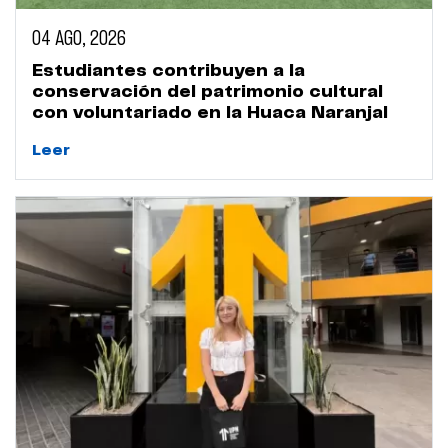
04 AGO, 2026
Estudiantes contribuyen a la
conservación del patrimonio cultural
con voluntariado en la Huaca Naranjal
Leer