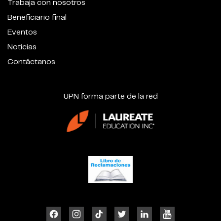
Trabaja con nosotros
Beneficiario final
Eventos
Noticias
Contáctanos
UPN forma parte de la red