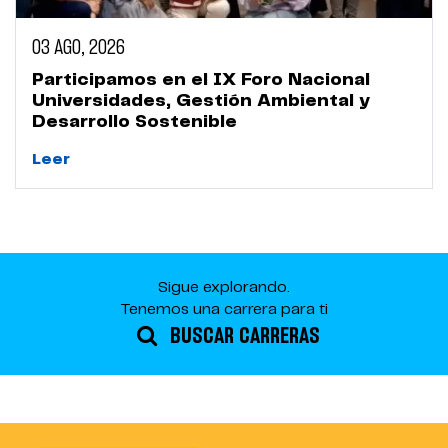
03 AGO, 2026
Participamos en el IX Foro Nacional
Universidades, Gestión Ambiental y
Desarrollo Sostenible
Leer
Sigue explorando.
Tenemos una carrera para ti
BUSCAR CARRERAS