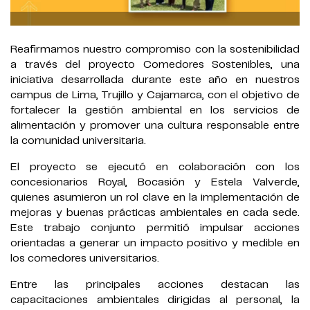
Reafirmamos nuestro compromiso con la sostenibilidad
a través del proyecto Comedores Sostenibles, una
iniciativa desarrollada durante este año en nuestros
campus de Lima, Trujillo y Cajamarca, con el objetivo de
fortalecer la gestión ambiental en los servicios de
alimentación y promover una cultura responsable entre
la comunidad universitaria.
El proyecto se ejecutó en colaboración con los
concesionarios Royal, Bocasión y Estela Valverde,
quienes asumieron un rol clave en la implementación de
mejoras y buenas prácticas ambientales en cada sede.
Este trabajo conjunto permitió impulsar acciones
orientadas a generar un impacto positivo y medible en
los comedores universitarios.
Entre las principales acciones destacan las
capacitaciones ambientales dirigidas al personal, la