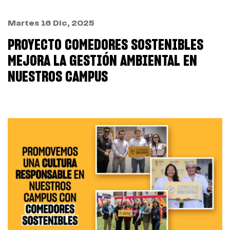
Martes 16 Dic, 2025
PROYECTO COMEDORES SOSTENIBLES
MEJORA LA GESTIÓN AMBIENTAL EN
NUESTROS CAMPUS