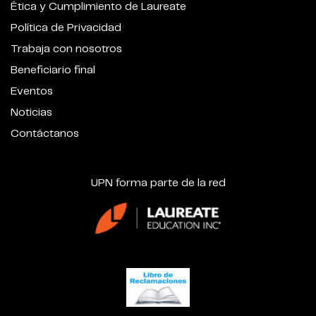
Ética y Cumplimiento de Laureate
Política de Privacidad
Trabaja con nosotros
Beneficiario final
Eventos
Noticias
Contáctanos
UPN forma parte de la red