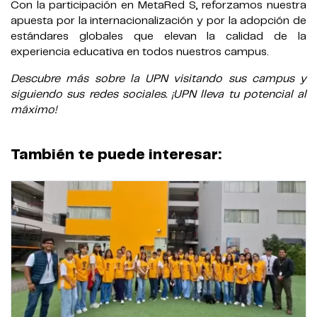
Con la participación en MetaRed S, reforzamos nuestra
apuesta por la internacionalización y por la adopción de
estándares globales que elevan la calidad de la
experiencia educativa en todos nuestros campus.
Descubre más sobre la UPN visitando sus campus y
siguiendo sus redes sociales. ¡UPN lleva tu potencial al
máximo!
También te puede interesar: