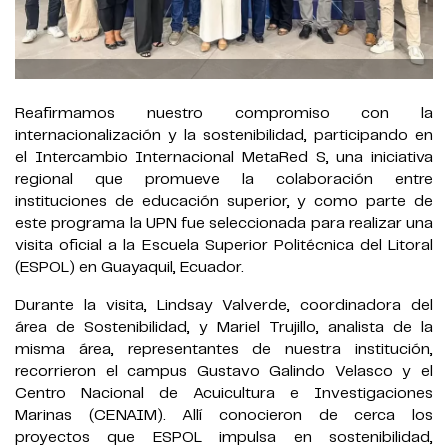
Reafirmamos nuestro compromiso con la
internacionalización y la sostenibilidad, participando en
el Intercambio Internacional MetaRed S, una iniciativa
regional que promueve la colaboración entre
instituciones de educación superior, y como parte de
este programa la UPN fue seleccionada para realizar una
visita oficial a la Escuela Superior Politécnica del Litoral
(ESPOL) en Guayaquil, Ecuador.
Durante la visita, Lindsay Valverde, coordinadora del
área de Sostenibilidad, y Mariel Trujillo, analista de la
misma área, representantes de nuestra institución,
recorrieron el campus Gustavo Galindo Velasco y el
Centro Nacional de Acuicultura e Investigaciones
Marinas (CENAIM). Allí conocieron de cerca los
proyectos que ESPOL impulsa en sostenibilidad,