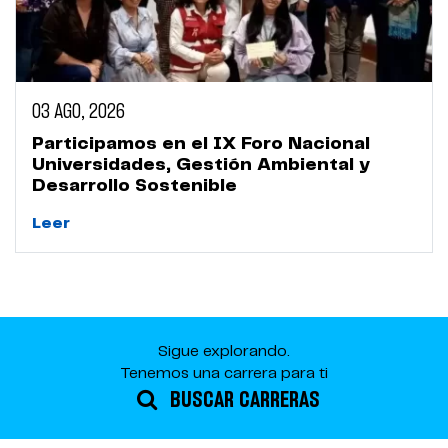
03 AGO, 2026
Participamos en el IX Foro Nacional
Universidades, Gestión Ambiental y
Desarrollo Sostenible
Leer
Sigue explorando.
Tenemos una carrera para ti
BUSCAR CARRERAS