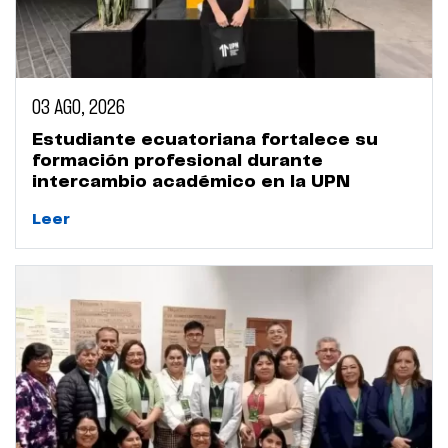
03 AGO, 2026
Estudiante ecuatoriana fortalece su
formación profesional durante
intercambio académico en la UPN
Leer