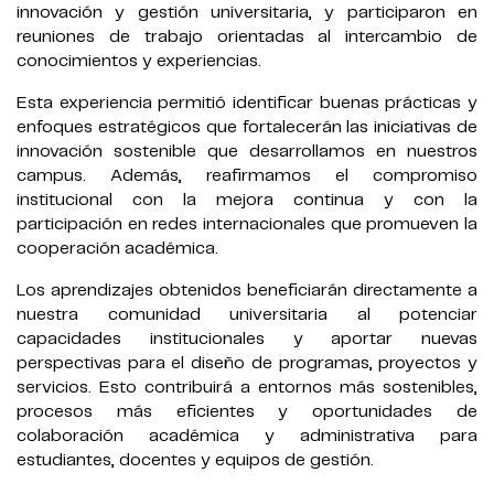
innovación y gestión universitaria, y participaron en
reuniones de trabajo orientadas al intercambio de
conocimientos y experiencias.
Esta experiencia permitió identificar buenas prácticas y
enfoques estratégicos que fortalecerán las iniciativas de
innovación sostenible que desarrollamos en nuestros
campus. Además, reafirmamos el compromiso
institucional con la mejora continua y con la
participación en redes internacionales que promueven la
cooperación académica.
Los aprendizajes obtenidos beneficiarán directamente a
nuestra comunidad universitaria al potenciar
capacidades institucionales y aportar nuevas
perspectivas para el diseño de programas, proyectos y
servicios. Esto contribuirá a entornos más sostenibles,
procesos más eficientes y oportunidades de
colaboración académica y administrativa para
estudiantes, docentes y equipos de gestión.