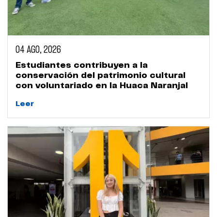
04 AGO, 2026
Estudiantes contribuyen a la
conservación del patrimonio cultural
con voluntariado en la Huaca Naranjal
Leer