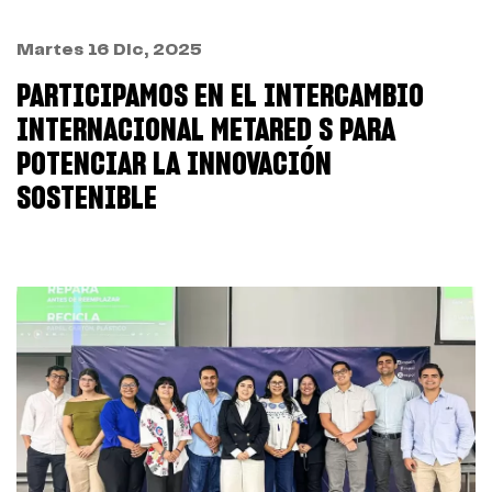
Martes 16 Dic, 2025
PARTICIPAMOS EN EL INTERCAMBIO
INTERNACIONAL METARED S PARA
POTENCIAR LA INNOVACIÓN
SOSTENIBLE