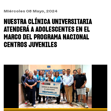
Miércoles 08 Mayo, 2024
NUESTRA CLÍNICA UNIVERSITARIA
ATENDERÁ A ADOLESCENTES EN EL
MARCO DEL PROGRAMA NACIONAL
CENTROS JUVENILES