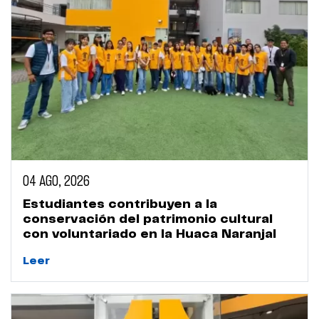
04 AGO, 2026
Estudiantes contribuyen a la
conservación del patrimonio cultural
con voluntariado en la Huaca Naranjal
Leer