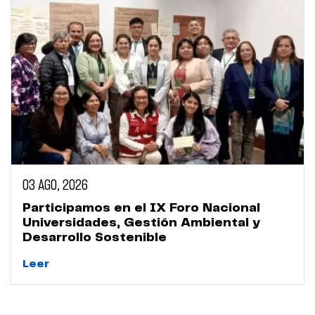
03 AGO, 2026
Participamos en el IX Foro Nacional
Universidades, Gestión Ambiental y
Desarrollo Sostenible
Leer