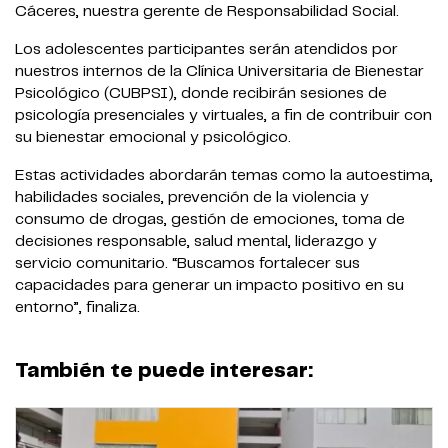
Cáceres, nuestra gerente de Responsabilidad Social.
Los adolescentes participantes serán atendidos por
nuestros internos de la Clínica Universitaria de Bienestar
Psicológico (CUBPSI), donde recibirán sesiones de
psicología presenciales y virtuales, a fin de contribuir con
su bienestar emocional y psicológico.
Estas actividades abordarán temas como la autoestima,
habilidades sociales, prevención de la violencia y
consumo de drogas, gestión de emociones, toma de
decisiones responsable, salud mental, liderazgo y
servicio comunitario. “Buscamos fortalecer sus
capacidades para generar un impacto positivo en su
entorno”, finaliza.
También te puede interesar: