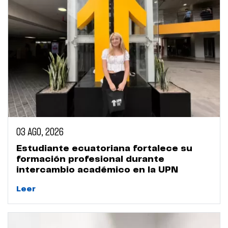
03 AGO, 2026
Estudiante ecuatoriana fortalece su
formación profesional durante
intercambio académico en la UPN
Leer