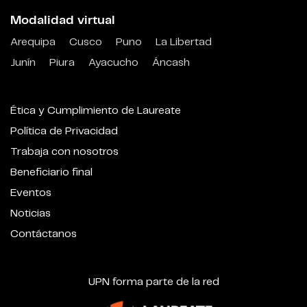
Modalidad virtual
Arequipa
Cusco
Puno
La Libertad
Junín
Piura
Ayacucho
Áncash
Ética y Cumplimiento de Laureate
Política de Privacidad
Trabaja con nosotros
Beneficiario final
Eventos
Noticias
Contáctanos
UPN forma parte de la red