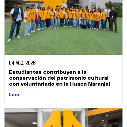
04 AGO, 2026
Estudiantes contribuyen a la
conservación del patrimonio cultural
con voluntariado en la Huaca Naranjal
Leer