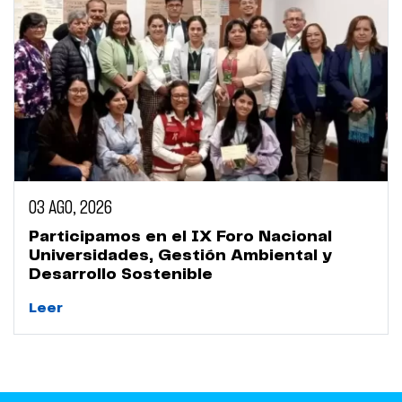
03 AGO, 2026
Participamos en el IX Foro Nacional
Universidades, Gestión Ambiental y
Desarrollo Sostenible
Leer