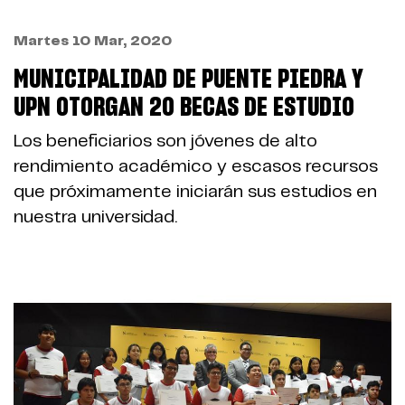
Martes 10 Mar, 2020
MUNICIPALIDAD DE PUENTE PIEDRA Y
UPN OTORGAN 20 BECAS DE ESTUDIO
Los beneficiarios son jóvenes de alto
rendimiento académico y escasos recursos
que próximamente iniciarán sus estudios en
nuestra universidad.