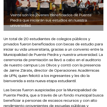
Veinte son los jóvenes beneficiados de Puente
Piedra que iniciarán sus estudios en nuestra
universidad.
Un total de 20 estudiantes de colegios públicos y
privados fueron beneficiados con becas de estudio para
iniciar su vida universitaria, gracias a un convenio entre la
Municipalidad de Puente Piedra y nuestra universidad. La
ceremonia de premiación se llevó a cabo en el auditorio
de nuestro campus Los Olivos y contó con la presencia
de Jaime Zárate, director de Operaciones Académicas
de UPN, quien felicitó a los ingresantes y les dio la
bienvenida a esta nueva etapa estudiantil.
Las becas fueron auspiciadas por la Municipalidad de
Puente Piedra, que a través de un fondo municipal busca
beneficiar a personas de escasos recursos y con alto
rendimiento provenientes de escuelas públicas y