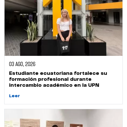
03 AGO, 2026
Estudiante ecuatoriana fortalece su
formación profesional durante
intercambio académico en la UPN
Leer