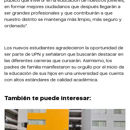
público que invertir en la educación de nuestros jóvenes,
en formar mejores ciudadanos que después llegarán a
ser grandes profesionales y que contribuirán a que
nuestro distrito se mantenga más limpio, más seguro y
ordenado".
Los nuevos estudiantes agradecieron la oportunidad de
ser parte de UPN y señalaron que buscarán destacar en
las diferentes carreras que cursarán. Asimismo, los
padres de familia manifestaron su orgullo por el inicio de
la educación de sus hijos en una universidad que cuenta
con altos estándares de calidad académica.
También te puede interesar: