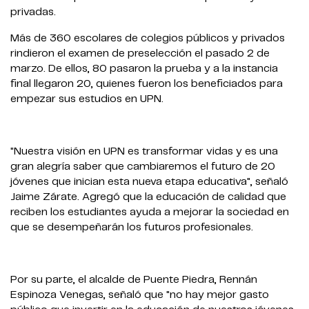
privadas.
Más de 360 escolares de colegios públicos y privados
rindieron el examen de preselección el pasado 2 de
marzo. De ellos, 80 pasaron la prueba y a la instancia
final llegaron 20, quienes fueron los beneficiados para
empezar sus estudios en UPN.
"Nuestra visión en UPN es transformar vidas y es una
gran alegría saber que cambiaremos el futuro de 20
jóvenes que inician esta nueva etapa educativa", señaló
Jaime Zárate. Agregó que la educación de calidad que
reciben los estudiantes ayuda a mejorar la sociedad en
que se desempeñarán los futuros profesionales.
Por su parte, el alcalde de Puente Piedra, Rennán
Espinoza Venegas, señaló que "no hay mejor gasto