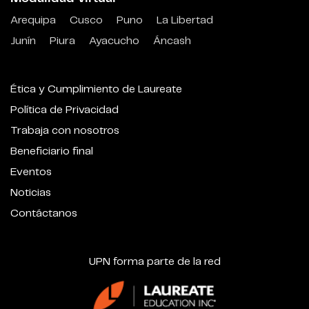
Arequipa
Cusco
Puno
La Libertad
Junín
Piura
Ayacucho
Áncash
Ética y Cumplimiento de Laureate
Política de Privacidad
Trabaja con nosotros
Beneficiario final
Eventos
Noticias
Contáctanos
UPN forma parte de la red