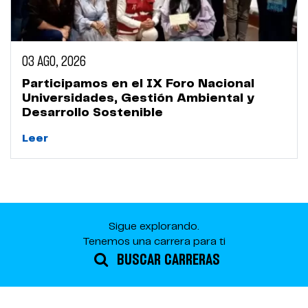
03 AGO, 2026
Participamos en el IX Foro Nacional
Universidades, Gestión Ambiental y
Desarrollo Sostenible
Leer
Sigue explorando.
Tenemos una carrera para ti
BUSCAR CARRERAS