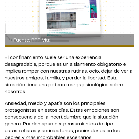
Fuente: RPP Vital
El confinamiento suele ser una experiencia
desagradable, porque es un aislamiento obligatorio e
implica romper con nuestras rutinas, ocio, dejar de ver a
nuestros amigos, familia, y perder la libertad. Esta
situación tiene una potente carga psicológica sobre
nosotros.
Ansiedad, miedo y apatía son los principales
protagonistas en estos días. Estas emociones son
consecuencia de la incertidumbre que la situación
genera. Pueden aparecer pensamientos de tipo
catastrofistas y anticipatorios, poniéndonos en los
peores y más improbables escenarios.