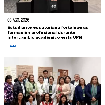
03 AGO, 2026
Estudiante ecuatoriana fortalece su
formación profesional durante
intercambio académico en la UPN
Leer