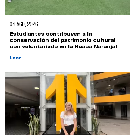
04 AGO, 2026
Estudiantes contribuyen a la
conservación del patrimonio cultural
con voluntariado en la Huaca Naranjal
Leer