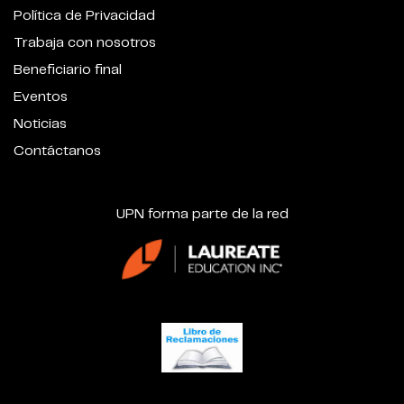
Política de Privacidad
Trabaja con nosotros
Beneficiario final
Eventos
Noticias
Contáctanos
UPN forma parte de la red