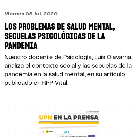
Viernes 03 Jul, 2020
LOS PROBLEMAS DE SALUD MENTAL,
SECUELAS PSICOLÓGICAS DE LA
PANDEMIA
Nuestro docente de Psicología, Luis Olavarria,
analiza el contexto social y las secuelas de la
pandemia en la salud mental, en su artículo
publicado en RPP Vital.