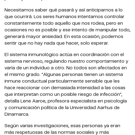
Necesitamos saber qué pasará y así anticiparnos a lo
que ocurrirá. Los seres humanos intentamos controlar
constantemente todo aquello que nos rodea, pero en
ocasiones no es posible y ese intento de manipular todo,
generará mayor ansiedad. En esta ocasión, podemos
sentir que no hay nada que hacer, solo esperar.
El sistema inmunológico actúa en coordinación con el
sistema nervioso, regulando nuestro comportamiento y
varía de un individuo a otro. No todos son afectados en
el mismo grado. "Algunas personas tienen un sistema
inmune conductual particularmente sensible que les
hace reaccionar con demasiada intensidad a las cosas
que interpretan como un posible riesgo de infección",
detalla Lene Aaroe, profesora especialista en psicología
y comunicación política de la Universidad Aarhus de
Dinamarca.
Según varias investigaciones, esas personas ya eran
más respetuosas de las normas sociales y más