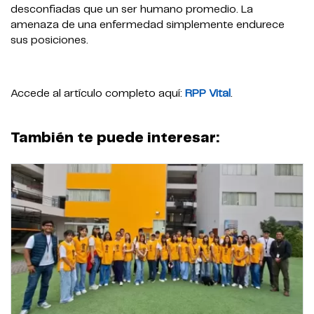
desconfiadas que un ser humano promedio. La
amenaza de una enfermedad simplemente endurece
sus posiciones.
Accede al artículo completo aquí:
RPP Vital
.
También te puede interesar: