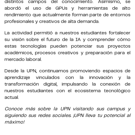
distintos campos del conocimiento. Asimismo, se
abordó el uso de GPUs y herramientas de alto
rendimiento que actualmente forman parte de entornos
profesionales y creativos de alta demanda.
La actividad permitió a nuestros estudiantes fortalecer
su visión sobre el futuro de la IA y comprender cómo
estas tecnologías pueden potenciar sus proyectos
académicos, procesos creativos y preparación para el
mercado laboral.
Desde la UPN, continuamos promoviendo espacios de
aprendizaje vinculados con la innovación y la
transformación digital, impulsando la conexión de
nuestros estudiantes con el ecosistema tecnológico
actual.
Conoce más sobre la UPN visitando sus campus y
siguiendo sus redes sociales. ¡UPN lleva tu potencial al
máximo!