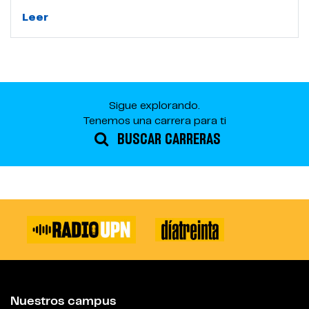
Leer
Sigue explorando.
Tenemos una carrera para ti
BUSCAR CARRERAS
Nuestros campus