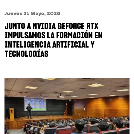
Jueves 21 Mayo, 2026
JUNTO A NVIDIA GEFORCE RTX
IMPULSAMOS LA FORMACIÓN EN
INTELIGENCIA ARTIFICIAL Y
TECNOLOGÍAS