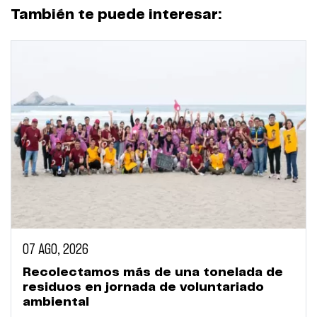
También te puede interesar:
07 AGO, 2026
Recolectamos más de una tonelada de
residuos en jornada de voluntariado
ambiental