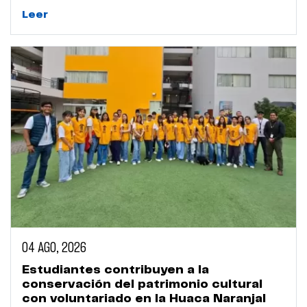
mundo
Leer
04 AGO, 2026
Estudiantes contribuyen a la
conservación del patrimonio cultural
con voluntariado en la Huaca Naranjal