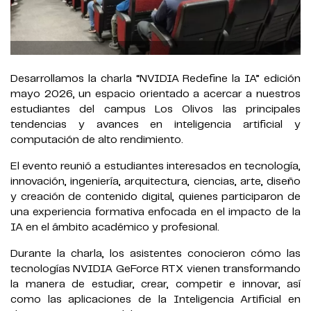
Desarrollamos la charla “NVIDIA Redefine la IA” edición
mayo 2026, un espacio orientado a acercar a nuestros
estudiantes del campus Los Olivos las principales
tendencias y avances en inteligencia artificial y
computación de alto rendimiento.
El evento reunió a estudiantes interesados en tecnología,
innovación, ingeniería, arquitectura, ciencias, arte, diseño
y creación de contenido digital, quienes participaron de
una experiencia formativa enfocada en el impacto de la
IA en el ámbito académico y profesional.
Durante la charla, los asistentes conocieron cómo las
tecnologías NVIDIA GeForce RTX vienen transformando
la manera de estudiar, crear, competir e innovar, así
como las aplicaciones de la Inteligencia Artificial en