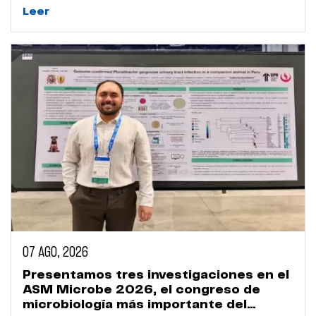
Leer
07 AGO, 2026
Presentamos tres investigaciones en el
ASM Microbe 2026, el congreso de
microbiología más importante del