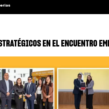
erías
STRATÉGICOS EN EL ENCUENTRO EM