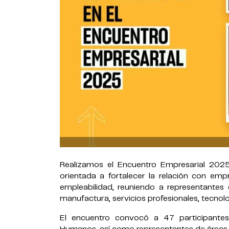
Realizamos el Encuentro Empresarial 202
orientada a fortalecer la relación con em
empleabilidad, reuniendo a representantes 
manufactura, servicios profesionales, tecnologí
El encuentro convocó a 47 participantes,