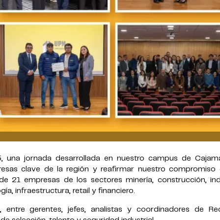
5, una jornada desarrollada en nuestro campus de Cajam
presas clave de la región y reafirmar nuestro compromiso 
de 21 empresas de los sectores minería, construcción, indu
a, infraestructura, retail y financiero.
 entre gerentes, jefes, analistas y coordinadores de Re