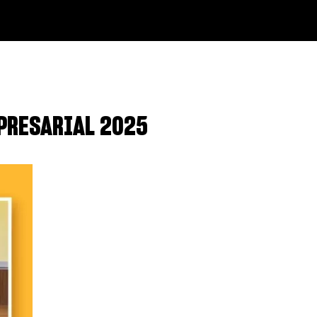
PRESARIAL 2025