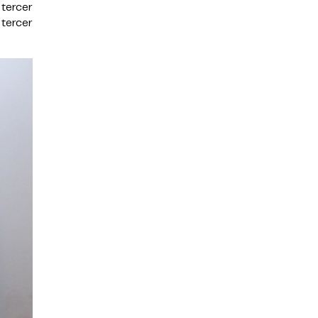
 tercer
 tercer