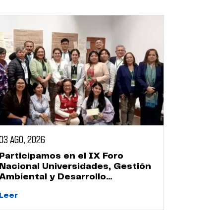
03 AGO, 2026
Participamos en el IX Foro
Nacional Universidades, Gestión
Ambiental y Desarrollo
Sostenible
Leer