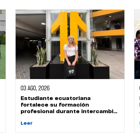
03 AGO, 2026
Estudiante ecuatoriana
fortalece su formación
profesional durante intercambio
académico en la UPN
Leer