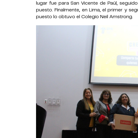
lugar fue para San Vicente de Paúl, seguido
puesto. Finalmente, en Lima, el primer y seg
puesto lo obtuvo el Colegio Neil Amstrong.