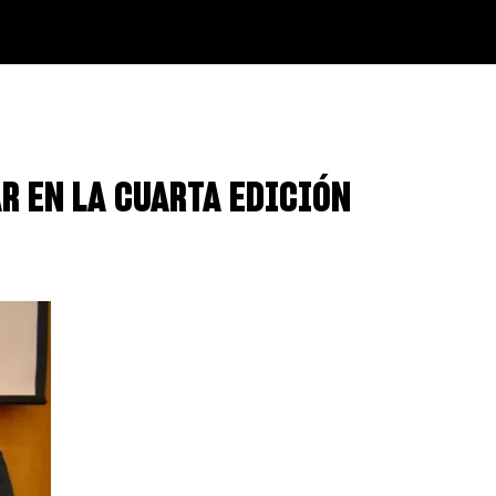
R EN LA CUARTA EDICIÓN