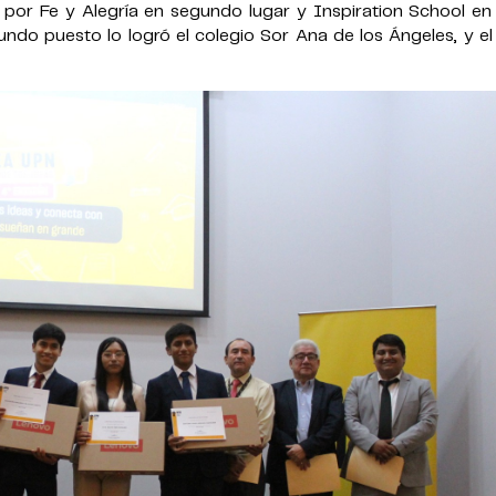
 por Fe y Alegría en segundo lugar y Inspiration School en
undo puesto lo logró el colegio Sor Ana de los Ángeles, y el