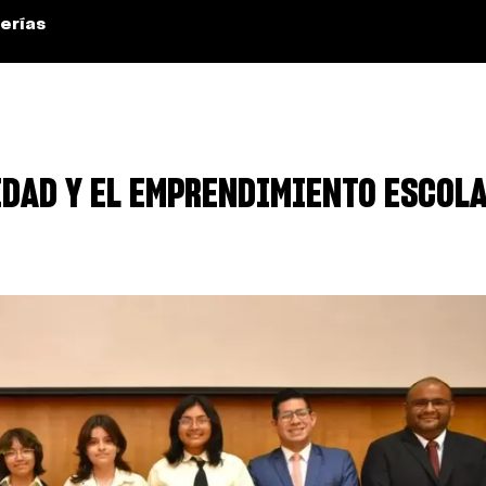
erías
DAD Y EL EMPRENDIMIENTO ESCOLA