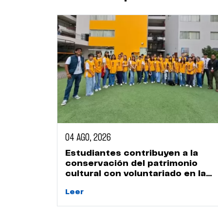
04 AGO, 2026
Estudiantes contribuyen a la
conservación del patrimonio
cultural con voluntariado en la
Huaca Naranjal
Leer