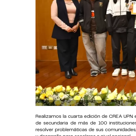
Realizamos la cuarta edición de CREA UPN en
de secundaria de más de 100 institucione
resolver problemáticas de sus comunidade