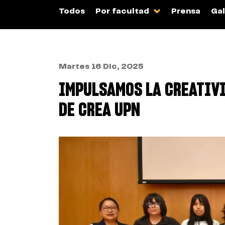
Todos
Por facultad
Prensa
Gal
Martes 16 Dic, 2025
IMPULSAMOS LA CREATIVI
DE CREA UPN